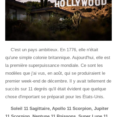
C'est un pays ambitieux. En 1776, elle n'était
qu'une simple colonie britannique. Aujourd'hui, elle est
la première superpuissance mondiale. Ce sont les
modèles que j'ai vus, en août, qui se produiraient le
premier week-end de décembre. Il y avait tellement de
succès sur 11 degrés qu'il était évident que quelque
chose d'important se préparait pour les États-Unis.
Soleil 11 Sagittaire, Apollo 11 Scorpion, Jupiter
11 Scorpion, Neptune 11 Poissons, Super Lune 11