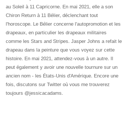
au Soleil à 11 Capricorne. En mai 2021, elle a son
Chiron Return à 11 Bélier, déclenchant tout
l'horoscope. Le Bélier concerne l'autopromotion et les
drapeaux, en particulier les drapeaux militaires
comme les Stars and Stripes. Jasper Johns a refait le
drapeau dans la peinture que vous voyez sur cette
histoire. En mai 2021, attendez-vous à un autre. Il
peut également y avoir une nouvelle tournure sur un
ancien nom - les États-Unis d'Amérique. Encore une
fois, discutons sur Twitter où vous me trouverez
toujours @jessicacadams.