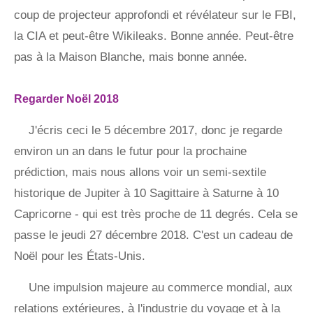
coup de projecteur approfondi et révélateur sur le FBI,
la CIA et peut-être Wikileaks. Bonne année. Peut-être
pas à la Maison Blanche, mais bonne année.
Regarder Noël 2018
J'écris ceci le 5 décembre 2017, donc je regarde
environ un an dans le futur pour la prochaine
prédiction, mais nous allons voir un semi-sextile
historique de Jupiter à 10 Sagittaire à Saturne à 10
Capricorne - qui est très proche de 11 degrés. Cela se
passe le jeudi 27 décembre 2018. C'est un cadeau de
Noël pour les États-Unis.
Une impulsion majeure au commerce mondial, aux
relations extérieures, à l'industrie du voyage et à la