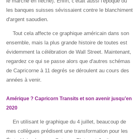
le marché en flèche). Enfin, c'était aussi l'époque où
les banques suisses sévissaient contre le blanchiment
d'argent saoudien.
Tout cela affecte ce graphique américain dans son
ensemble, mais la plus grande histoire de toutes est
évidemment la célébration de Wall Street. Maintenant,
regardez ce qui se passe alors que d'autres schémas
de Capricorne à 11 degrés se déroulent au cours des
années à venir.
Amérique ? Capricorn Transits et son avenir jusqu'en
2020
En utilisant le graphique du 4 juillet, beaucoup de
mes collègues prédisent une transformation pour les