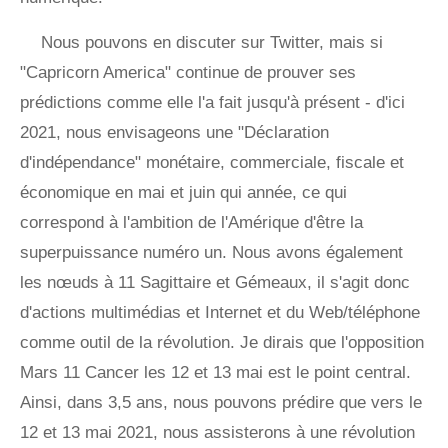
Nous pouvons en discuter sur Twitter, mais si
"Capricorn America" ​​continue de prouver ses
prédictions comme elle l'a fait jusqu'à présent - d'ici
2021, nous envisageons une "Déclaration
d'indépendance" monétaire, commerciale, fiscale et
économique en mai et juin qui année, ce qui
correspond à l'ambition de l'Amérique d'être la
superpuissance numéro un. Nous avons également
les nœuds à 11 Sagittaire et Gémeaux, il s'agit donc
d'actions multimédias et Internet et du Web/téléphone
comme outil de la révolution. Je dirais que l'opposition
Mars 11 Cancer les 12 et 13 mai est le point central.
Ainsi, dans 3,5 ans, nous pouvons prédire que vers le
12 et 13 mai 2021, nous assisterons à une révolution