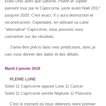
États-Unis alors que Saturne, Pluton et Jupiter
passent tous par le Capricorne, juste avant Noël 2017
jusqu'en 2020. C'est exact. Il y aura destruction et
reconstruction. Cependant, en utilisant sa carte
"alternative" Capricorne, nous pouvons nous
concentrer sur les résultats.
J'aime être précis dans mes prédictions, donc je
vais vous donner des dates et des détails.
Mardi 2 janvier 2018
PLEINE LUNE
Soleil 11 Capricorne opposé Lune 11 Cancer
Soleil 11 Capricorne sextile Neptune 11 Poissons
C'est
le
moment où nous obtenons notre premier