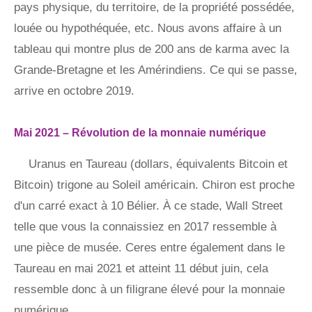
pays physique, du territoire, de la propriété possédée,
louée ou hypothéquée, etc. Nous avons affaire à un
tableau qui montre plus de 200 ans de karma avec la
Grande-Bretagne et les Amérindiens. Ce qui se passe,
arrive en octobre 2019.
Mai 2021 – Révolution de la monnaie numérique
Uranus en Taureau (dollars, équivalents Bitcoin et
Bitcoin) trigone au Soleil américain. Chiron est proche
d'un carré exact à 10 Bélier. À ce stade, Wall Street
telle que vous la connaissiez en 2017 ressemble à
une pièce de musée. Ceres entre également dans le
Taureau en mai 2021 et atteint 11 début juin, cela
ressemble donc à un filigrane élevé pour la monnaie
numérique.