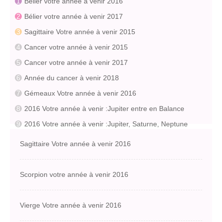
Bélier votre année à venir 2016
Bélier votre année à venir 2017
Sagittaire Votre année à venir 2015
Cancer votre année à venir 2015
Cancer votre année à venir 2017
Année du cancer à venir 2018
Gémeaux Votre année à venir 2016
2016 Votre année à venir :Jupiter entre en Balance
2016 Votre année à venir :Jupiter, Saturne, Neptune
Sagittaire Votre année à venir 2016
Scorpion votre année à venir 2016
Vierge Votre année à venir 2016