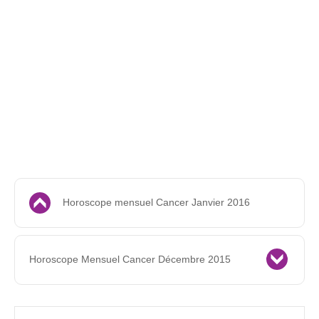
Horoscope mensuel Cancer Janvier 2016
Horoscope Mensuel Cancer Décembre 2015