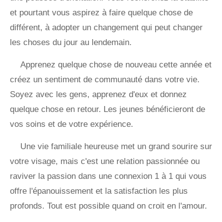
et pourtant vous aspirez à faire quelque chose de
différent, à adopter un changement qui peut changer
les choses du jour au lendemain.
Apprenez quelque chose de nouveau cette année et
créez un sentiment de communauté dans votre vie.
Soyez avec les gens, apprenez d'eux et donnez
quelque chose en retour. Les jeunes bénéficieront de
vos soins et de votre expérience.
Une vie familiale heureuse met un grand sourire sur
votre visage, mais c'est une relation passionnée ou
raviver la passion dans une connexion 1 à 1 qui vous
offre l'épanouissement et la satisfaction les plus
profonds. Tout est possible quand on croit en l'amour.