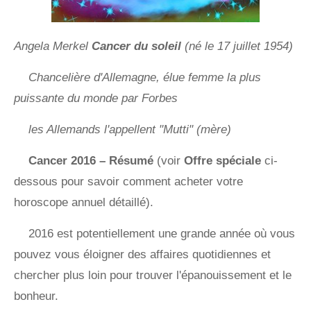
Angela Merkel
Cancer du soleil
(né le 17 juillet 1954)
Chancelière d'Allemagne, élue femme la plus
puissante du monde par Forbes
les Allemands l'appellent "Mutti" (mère)
Cancer 2016 – Résumé
(voir
Offre spéciale
ci-
dessous pour savoir comment acheter votre
horoscope annuel détaillé).
2016 est potentiellement une grande année où vous
pouvez vous éloigner des affaires quotidiennes et
chercher plus loin pour trouver l'épanouissement et le
bonheur.