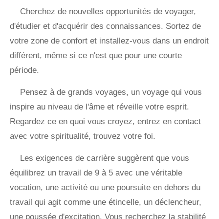
Cherchez de nouvelles opportunités de voyager,
d'étudier et d'acquérir des connaissances. Sortez de
votre zone de confort et installez-vous dans un endroit
différent, même si ce n'est que pour une courte
période.
Pensez à de grands voyages, un voyage qui vous
inspire au niveau de l'âme et réveille votre esprit.
Regardez ce en quoi vous croyez, entrez en contact
avec votre spiritualité, trouvez votre foi.
Les exigences de carrière suggèrent que vous
équilibrez un travail de 9 à 5 avec une véritable
vocation, une activité ou une poursuite en dehors du
travail qui agit comme une étincelle, un déclencheur,
une poussée d'excitation. Vous recherchez la stabilité