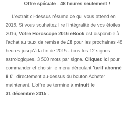
Offre spéciale - 48 heures seulement !
L'extrait ci-dessus résume ce qui vous attend en
2016. Si vous souhaitez lire l'intégralité de vos étoiles
2016,
Votre Horoscope 2016 eBook
est disponible à
l'achat au taux de remise de
£8
pour les prochaines 48
heures jusqu'à la fin de 2015 - tous les 12 signes
astrologiques, 3 500 mots par signe.
Cliquez ici
pour
commander et choisir le menu déroulant
'tarif abonné
8 £'
directement au-dessus du bouton Acheter
maintenant. L'offre se termine à
minuit le
31 décembre 2015
.