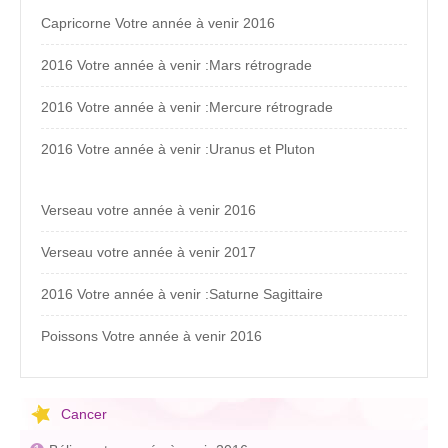
Capricorne Votre année à venir 2016
2016 Votre année à venir :Mars rétrograde
2016 Votre année à venir :Mercure rétrograde
2016 Votre année à venir :Uranus et Pluton
Verseau votre année à venir 2016
Verseau votre année à venir 2017
2016 Votre année à venir :Saturne Sagittaire
Poissons Votre année à venir 2016
Cancer