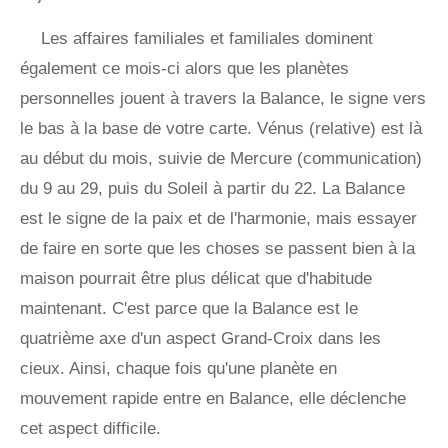
Les affaires familiales et familiales dominent
également ce mois-ci alors que les planètes
personnelles jouent à travers la Balance, le signe vers
le bas à la base de votre carte. Vénus (relative) est là
au début du mois, suivie de Mercure (communication)
du 9 au 29, puis du Soleil à partir du 22. La Balance
est le signe de la paix et de l'harmonie, mais essayer
de faire en sorte que les choses se passent bien à la
maison pourrait être plus délicat que d'habitude
maintenant. C'est parce que la Balance est le
quatrième axe d'un aspect Grand-Croix dans les
cieux. Ainsi, chaque fois qu'une planète en
mouvement rapide entre en Balance, elle déclenche
cet aspect difficile.