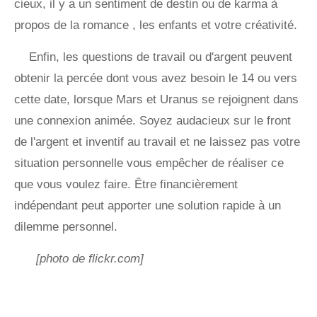
cieux, il y a un sentiment de destin ou de karma à
propos de la romance , les enfants et votre créativité.
Enfin, les questions de travail ou d'argent peuvent
obtenir la percée dont vous avez besoin le 14 ou vers
cette date, lorsque Mars et Uranus se rejoignent dans
une connexion animée. Soyez audacieux sur le front
de l'argent et inventif au travail et ne laissez pas votre
situation personnelle vous empêcher de réaliser ce
que vous voulez faire. Être financièrement
indépendant peut apporter une solution rapide à un
dilemme personnel.
[photo de flickr.com]