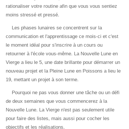
rationaliser votre routine afin que vous vous sentiez
moins stressé et pressé.
Les phases lunaires se concentrent sur la
communication et l'apprentissage ce mois-ci et c'est
le moment idéal pour s'inscrire à un cours ou
retourner à l'école vous-même. La Nouvelle Lune en
Vierge a lieu le 5, une date brillante pour démarrer un
nouveau projet et la Pleine Lune en Poissons a lieu le
19, mettant un projet à son terme.
Pourquoi ne pas vous donner une tâche ou un défi
de deux semaines que vous commencerez à la
Nouvelle Lune. La Vierge n'est pas seulement utile
pour faire des listes, mais aussi pour cocher les
objectifs et les réalisations.