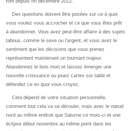
font depuis fin décembre 2012.
Des questions doivent être posées sur ce à quoi
vous voulez vous accrocher et ce que vous êtes prêt
à abandonner. Vous avez peut-être affaire à des sujets
tabous, comme le sexe ou l'argent, et vous avez le
sentiment que les décisions que vous prenez
représentent maintenant un tournant majeur.
Abandonnez le bois mort et laissez émerger une
nouvelle croissance ou jouez cartes sur table et
défendez ce en quoi vous croyez.
Cela dépend de votre situation personnelle,
comment tout cela va se dérouler, mais avec le nœud
nord au même endroit que Saturne ce mois-ci et une
éclipse début novembre au même point dans les