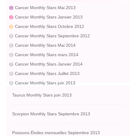
Cancer Monthly Stars Mai 2013
Cancer Monthly Stars Janvier 2013
Cancer Monthly Stars Octobre 2012
Cancer Monthly Stars Septembre 2012
Cancer Monthly Stars Mai 2014
Cancer Monthly Stars mars 2014
Cancer Monthly Stars Janvier 2014
Cancer Monthly Stars Juillet 2013
Cancer Monthly Stars juin 2013
Taurus Monthly Stars juin 2013
Scorpion Monthly Stars Septembre 2013
Poissons Étoiles mensuelles Septembre 2013