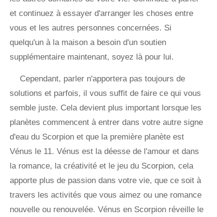
et continuez à essayer d'arranger les choses entre
vous et les autres personnes concernées. Si
quelqu'un à la maison a besoin d'un soutien
supplémentaire maintenant, soyez là pour lui.
Cependant, parler n'apportera pas toujours de
solutions et parfois, il vous suffit de faire ce qui vous
semble juste. Cela devient plus important lorsque les
planètes commencent à entrer dans votre autre signe
d'eau du Scorpion et que la première planète est
Vénus le 11. Vénus est la déesse de l'amour et dans
la romance, la créativité et le jeu du Scorpion, cela
apporte plus de passion dans votre vie, que ce soit à
travers les activités que vous aimez ou une romance
nouvelle ou renouvelée. Vénus en Scorpion réveille le