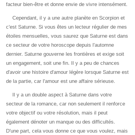
facteur bien-être et donne envie de vivre intensément.
Cependant, il y a une autre planète en Scorpion et
c'est Saturne. Si vous êtes un lecteur régulier de mes
étoiles mensuelles, vous saurez que Saturne est dans
ce secteur de votre horoscope depuis l'automne
dernier. Saturne gouverne les frontières et exige soit
un engagement, soit une fin. Il y a peu de chances
d'avoir une histoire d'amour légère lorsque Saturne est
de la partie, car l'amour est une affaire sérieuse.
Il y a un double aspect à Saturne dans votre
secteur de la romance, car non seulement il renforce
votre objectif ou votre résolution, mais il peut
également dénoter un manque ou des difficultés.
D'une part, cela vous donne ce que vous voulez, mais