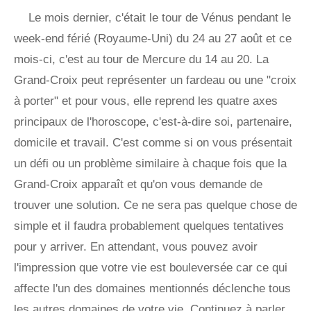
Le mois dernier, c'était le tour de Vénus pendant le
week-end férié (Royaume-Uni) du 24 au 27 août et ce
mois-ci, c'est au tour de Mercure du 14 au 20. La
Grand-Croix peut représenter un fardeau ou une "croix
à porter" et pour vous, elle reprend les quatre axes
principaux de l'horoscope, c'est-à-dire soi, partenaire,
domicile et travail. C'est comme si on vous présentait
un défi ou un problème similaire à chaque fois que la
Grand-Croix apparaît et qu'on vous demande de
trouver une solution. Ce ne sera pas quelque chose de
simple et il faudra probablement quelques tentatives
pour y arriver. En attendant, vous pouvez avoir
l'impression que votre vie est bouleversée car ce qui
affecte l'un des domaines mentionnés déclenche tous
les autres domaines de votre vie. Continuez à parler