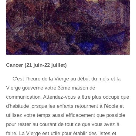
Cancer (21 juin-22 juillet)
C'est l'heure de la Vierge au début du mois et la
Vierge gouverne votre 3ème maison de
communication. Attendez-vous à être plus occupé que
d'habitude lorsque les enfants retournent à l'école et
utilisez votre temps aussi efficacement que possible
pour rester au courant de tout ce que vous avez à
faire. La Vierge est utile pour établir des listes et