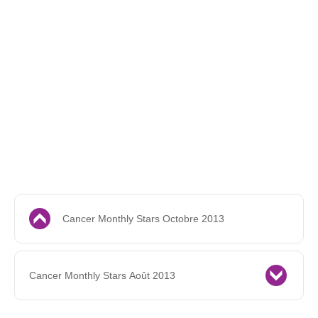
Cancer Monthly Stars Octobre 2013
Cancer Monthly Stars Août 2013