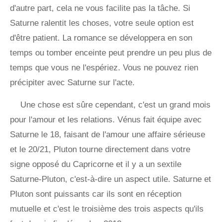
d'autre part, cela ne vous facilite pas la tâche. Si
Saturne ralentit les choses, votre seule option est
d'être patient. La romance se développera en son
temps ou tomber enceinte peut prendre un peu plus de
temps que vous ne l'espériez. Vous ne pouvez rien
précipiter avec Saturne sur l'acte.
Une chose est sûre cependant, c'est un grand mois
pour l'amour et les relations. Vénus fait équipe avec
Saturne le 18, faisant de l'amour une affaire sérieuse
et le 20/21, Pluton tourne directement dans votre
signe opposé du Capricorne et il y a un sextile
Saturne-Pluton, c'est-à-dire un aspect utile. Saturne et
Pluton sont puissants car ils sont en réception
mutuelle et c'est le troisième des trois aspects qu'ils