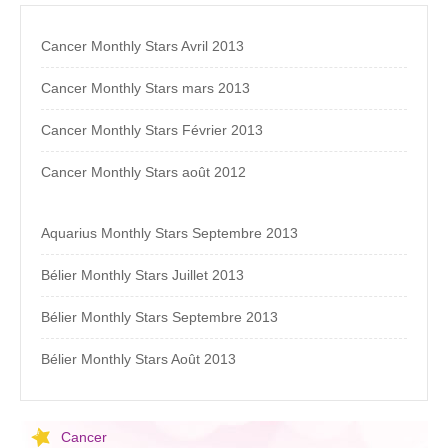
Cancer Monthly Stars Avril 2013
Cancer Monthly Stars mars 2013
Cancer Monthly Stars Février 2013
Cancer Monthly Stars août 2012
Aquarius Monthly Stars Septembre 2013
Bélier Monthly Stars Juillet 2013
Bélier Monthly Stars Septembre 2013
Bélier Monthly Stars Août 2013
Cancer