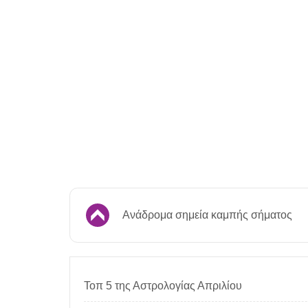
Ανάδρομα σημεία καμπής σήματος
Τοπ 5 της Αστρολογίας Απριλίου