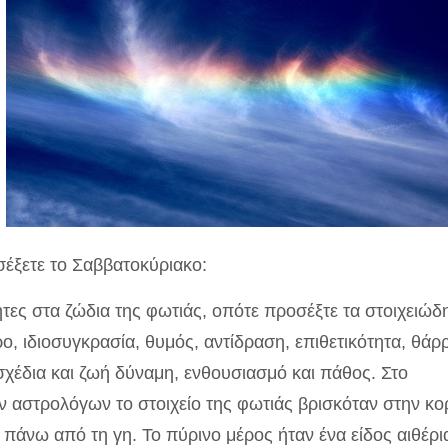
έξετε το Σαββατοκύριακο:
τες στα ζώδια της φωτιάς, οπότε προσέξτε τα στοιχειώδ
ο, ιδιοσυγκρασία, θυμός, αντίδραση, επιθετικότητα, θάρ
χέδια και ζωή δύναμη, ενθουσιασμό και πάθος. Στο
 αστρολόγων το στοιχείο της φωτιάς βρισκόταν στην κ
πάνω από τη γη. Το πύρινο μέρος ήταν ένα είδος αιθέρι