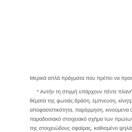
Μερικά απλά πράγματα που πρέπει να προσ
* Αυτήν τη στιγμή υπάρχουν πέντε πλανή
θέματα της φωτιάς:δράση, έμπνευση, κίνητρ
αποφασιστικότητα, παρόρμηση, κινούμενα σ
παραδοσιακό στοιχειακό σχήμα των πρώτων
της στοιχειώδους σφαίρας, καθισμένο ψηλά 