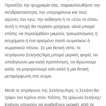
Προσέξτε την ψυχραιμία σας, παρακολουθήστε την
αντιδραστικότητα, την υπερηφάνεια και τους
αγώνες του εγώ, την εκδίκηση ή το «Σου το είπα».
Αυτή η πτυχή θα περάσει γρήγορα, αλλά μπορεί
επίσης να περιλαμβάνει μικρούς τραυματισμούς ή
ατυχήματα ή ένα ορισμένο ποσό σωματικού ή
σωματικού πόνου. Σε μια θετική νότα, το
τετράγωνο Σελήνης/Άρη μπορεί μερικές φορές να
υποδηλώνει μια καλή προπόνηση, να ιδρώνουμε
καλά, να μαγειρεύουμε κάτι καλό ή μια θετική
μεταμόρφωση στο σώμα.
Μετά το τετράγωνο της Σελήνης/Άρη, η Σελήνη θα
τρίψει τον Κρόνο στον Τοξότη. Τα τρίγωνα Σελήνης/
Κρόνου μπορούν να αναδείξουν μερικές από τις