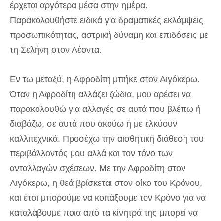
έρχεται αργότερα μέσα στην ημέρα.
Παρακολουθήστε ειδικά για δραματικές εκλάμψεις
προσωπικότητας, αστρική δύναμη και επιδόσεις με
τη Σελήνη στον Λέοντα.
Εν τω μεταξύ, η Αφροδίτη μπήκε στον Αιγόκερω.
Όταν η Αφροδίτη αλλάζει ζώδια, μου αρέσει να
παρακολουθώ για αλλαγές σε αυτά που βλέπω ή
διαβάζω, σε αυτά που ακούω ή με ελκύουν
καλλιτεχνικά. Προσέχω την αισθητική διάθεση του
περιβάλλοντός μου αλλά και τον τόνο των
ανταλλαγών σχέσεων. Με την Αφροδίτη στον
Αιγόκερω, η θεά βρίσκεται στον οίκο του Κρόνου,
και έτσι μπορούμε να κοιτάξουμε τον Κρόνο για να
καταλάβουμε ποια από τα κίνητρά της μπορεί να