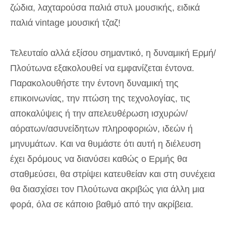
ζώδια, λαχταρούσα παλιά στυλ μουσικής, ειδικά
παλιά vintage μουσική τζαζ!
Τελευταίο αλλά εξίσου σημαντικό, η δυναμική Ερμή/
Πλούτωνα εξακολουθεί να εμφανίζεται έντονα.
Παρακολουθήστε την έντονη δυναμική της
επικοινωνίας, την πτώση της τεχνολογίας, τις
αποκαλύψεις ή την απελευθέρωση ισχυρών/
αόρατων/ασυνείδητων πληροφοριών, ιδεών ή
μηνυμάτων. Και να θυμάστε ότι αυτή η διέλευση
έχει δρόμους να διανύσει καθώς ο Ερμής θα
σταθμεύσει, θα στρίψει κατευθείαν και στη συνέχεια
θα διασχίσει τον Πλούτωνα ακριβώς για άλλη μια
φορά, όλα σε κάποιο βαθμό από την ακρίβεια.