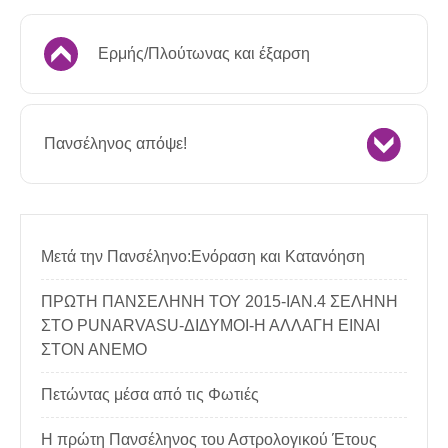
Ερμής/Πλούτωνας και έξαρση
Πανσέληνος απόψε!
Μετά την Πανσέληνο:Ενόραση και Κατανόηση
ΠΡΩΤΗ ΠΑΝΣΕΛΗΝΗ ΤΟΥ 2015-ΙΑΝ.4 ΣΕΛΗΝΗ
ΣΤΟ PUNARVASU-ΔΙΔΥΜΟΙ-Η ΑΛΛΑΓΗ ΕΙΝΑΙ
ΣΤΟΝ ΑΝΕΜΟ
Πετώντας μέσα από τις Φωτιές
Η πρώτη Πανσέληνος του Αστρολογικού Έτους