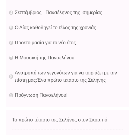
Σεπτέμβριος - Πανσέληνος της Ισημερίας
Ο Δίας καθοδηγεί το τέλος της χρονιάς
Προετοιμασία για το νέο έτος
Η Μουσική της Πανσελήνου
Ανατροπή των γεγονότων για να ταιριάζει με την
πίστη μας:Ένα πρώτο τέταρτο της Σελήνης
Πρόγνωση Πανσελήνου!
Το πρώτο τέταρτο της Σελήνης στον Σκορπιό