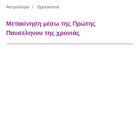
Αστρολογία
Ωροσκόπια
Μετακίνηση μέσω της Πρώτης
Πανσέληνου της χρονιάς