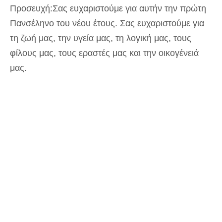
Προσευχή:Σας ευχαριστούμε για αυτήν την πρώτη
Πανσέληνο του νέου έτους. Σας ευχαριστούμε για
τη ζωή μας, την υγεία μας, τη λογική μας, τους
φίλους μας, τους εραστές μας και την οικογένειά
μας.