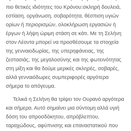
πιο θετικές ιδιότητες του Κρόνου:σκληρή δουλειά,
εστίαση, οργάνωση, σοβαρότητα, θέσπιση υγιών
ορίων ή περιορισμών, ολοκλήρωση εργασιών ή
έργων ή λήψη ώριμη στάση σε κάτι. Με τη Σελήνη
στον Λέοντα μπορεί να προσθέσουμε τα στοιχεία
της γενναιοδωρίας, της υπερηφάνειας, της
ζεστασιάς, της μεγαλοσύνης και της φωτεινότητας
στη μίξη και θα δούμε μερικές σκληρές, σοβαρές,
αλλά γενναιόδωρες συμπεριφορές αργότερα
σήμερα το απόγευμα.
Τελικά η Σελήνη θα τρίψει τον Ουρανό αργότερα
και σήμερα. Αυτό σημαίνει μια σύντομη αλλά υγιή
δόση του απροσδόκητου, απρόβλεπτου,
ταραχώδους, αφύπνισης και επαναστατικού που