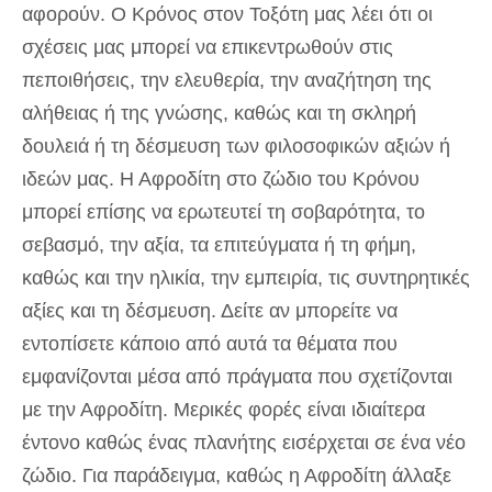
αφορούν. Ο Κρόνος στον Τοξότη μας λέει ότι οι
σχέσεις μας μπορεί να επικεντρωθούν στις
πεποιθήσεις, την ελευθερία, την αναζήτηση της
αλήθειας ή της γνώσης, καθώς και τη σκληρή
δουλειά ή τη δέσμευση των φιλοσοφικών αξιών ή
ιδεών μας. Η Αφροδίτη στο ζώδιο του Κρόνου
μπορεί επίσης να ερωτευτεί τη σοβαρότητα, το
σεβασμό, την αξία, τα επιτεύγματα ή τη φήμη,
καθώς και την ηλικία, την εμπειρία, τις συντηρητικές
αξίες και τη δέσμευση. Δείτε αν μπορείτε να
εντοπίσετε κάποιο από αυτά τα θέματα που
εμφανίζονται μέσα από πράγματα που σχετίζονται
με την Αφροδίτη. Μερικές φορές είναι ιδιαίτερα
έντονο καθώς ένας πλανήτης εισέρχεται σε ένα νέο
ζώδιο. Για παράδειγμα, καθώς η Αφροδίτη άλλαξε