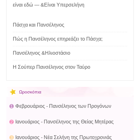
είναι εδώ — &Είναι Υπερσελήνη
Πάσχα και Πανσέληνος
Πώς η Πανσέληνος επηρεάζει το Πάσχα;
Πανσέληνος &Ηλιοστάσιο
Η Σούπερ Πανσέληνος στον Ταύρο
Ωροσκόπια
Φεβρουάριος - Πανσέληνος των Προγόνων
Ιανουάριος - Πανσέληνος της Θείας Μητέρας
Ιανουάριος - Νέα Σελήνη της Πρωτοχρονιάς