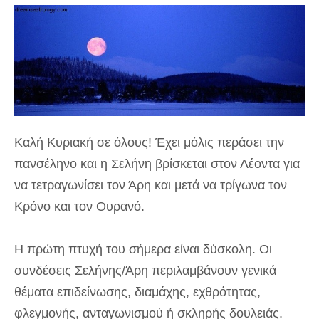
Καλή Κυριακή σε όλους! Έχει μόλις περάσει την
πανσέληνο και η Σελήνη βρίσκεται στον Λέοντα για
να τετραγωνίσει τον Άρη και μετά να τρίγωνα τον
Κρόνο και τον Ουρανό.
Η πρώτη πτυχή του σήμερα είναι δύσκολη. Οι
συνδέσεις Σελήνης/Άρη περιλαμβάνουν γενικά
θέματα επιδείνωσης, διαμάχης, εχθρότητας,
φλεγμονής, ανταγωνισμού ή σκληρής δουλειάς.