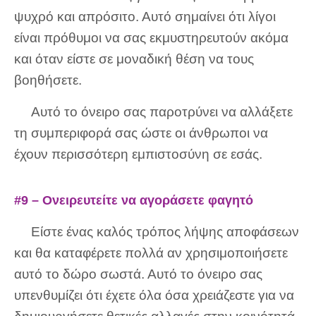
ψυχρό και απρόσιτο. Αυτό σημαίνει ότι λίγοι
είναι πρόθυμοι να σας εκμυστηρευτούν ακόμα
και όταν είστε σε μοναδική θέση να τους
βοηθήσετε.
Αυτό το όνειρο σας παροτρύνει να αλλάξετε
τη συμπεριφορά σας ώστε οι άνθρωποι να
έχουν περισσότερη εμπιστοσύνη σε εσάς.
#9 – Ονειρευτείτε να αγοράσετε φαγητό
Είστε ένας καλός τρόπος λήψης αποφάσεων
και θα καταφέρετε πολλά αν χρησιμοποιήσετε
αυτό το δώρο σωστά. Αυτό το όνειρο σας
υπενθυμίζει ότι έχετε όλα όσα χρειάζεστε για να