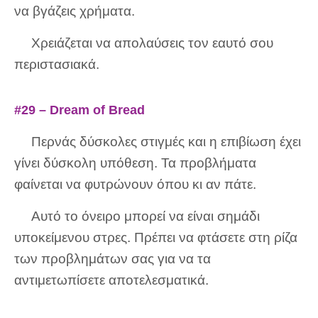
να βγάζεις χρήματα.
Χρειάζεται να απολαύσεις τον εαυτό σου
περιστασιακά.
#29 – Dream of Bread
Περνάς δύσκολες στιγμές και η επιβίωση έχει
γίνει δύσκολη υπόθεση. Τα προβλήματα
φαίνεται να φυτρώνουν όπου κι αν πάτε.
Αυτό το όνειρο μπορεί να είναι σημάδι
υποκείμενου στρες. Πρέπει να φτάσετε στη ρίζα
των προβλημάτων σας για να τα
αντιμετωπίσετε αποτελεσματικά.