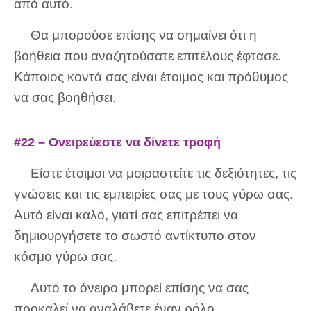
από αυτό.
Θα μπορούσε επίσης να σημαίνει ότι η
βοήθεια που αναζητούσατε επιτέλους έφτασε.
Κάποιος κοντά σας είναι έτοιμος και πρόθυμος
να σας βοηθήσει.
#22 – Ονειρεύεστε να δίνετε τροφή
Είστε έτοιμοι να μοιραστείτε τις δεξιότητες, τις
γνώσεις και τις εμπειρίες σας με τους γύρω σας.
Αυτό είναι καλό, γιατί σας επιτρέπει να
δημιουργήσετε το σωστό αντίκτυπο στον
κόσμο γύρω σας.
Αυτό το όνειρο μπορεί επίσης να σας
προκαλεί να αναλάβετε έναν ρόλο