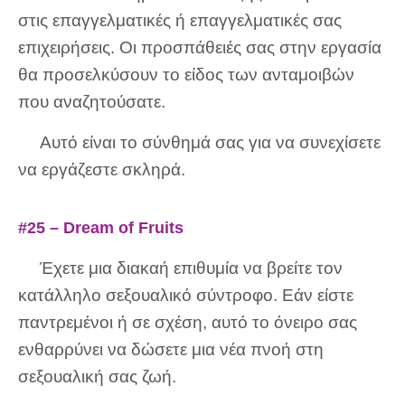
στις επαγγελματικές ή επαγγελματικές σας
επιχειρήσεις. Οι προσπάθειές σας στην εργασία
θα προσελκύσουν το είδος των ανταμοιβών
που αναζητούσατε.
Αυτό είναι το σύνθημά σας για να συνεχίσετε
να εργάζεστε σκληρά.
#25 – Dream of Fruits
Έχετε μια διακαή επιθυμία να βρείτε τον
κατάλληλο σεξουαλικό σύντροφο. Εάν είστε
παντρεμένοι ή σε σχέση, αυτό το όνειρο σας
ενθαρρύνει να δώσετε μια νέα πνοή στη
σεξουαλική σας ζωή.