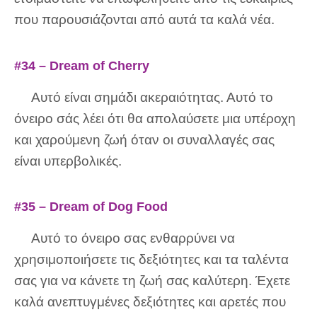
που παρουσιάζονται από αυτά τα καλά νέα.
#34 – Dream of Cherry
Αυτό είναι σημάδι ακεραιότητας. Αυτό το
όνειρο σάς λέει ότι θα απολαύσετε μια υπέροχη
και χαρούμενη ζωή όταν οι συναλλαγές σας
είναι υπερβολικές.
#35 – Dream of Dog Food
Αυτό το όνειρο σας ενθαρρύνει να
χρησιμοποιήσετε τις δεξιότητες και τα ταλέντα
σας για να κάνετε τη ζωή σας καλύτερη. Έχετε
καλά ανεπτυγμένες δεξιότητες και αρετές που