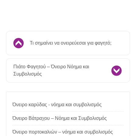
Τι σημαίνει να ονειρεύεσαι για φαγητό;
Πιάτο Φαγητού – Όνειρο Νόημα και
Συμβολισμός
Όνειρο καρύδας - νόημα και συμβολισμός
Όνειρο Βάτραχου – Νόημα και Συμβολισμός
Όνειρο πορτοκαλιών – νόημα και συμβολισμός