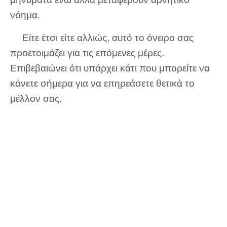
νόημα.
Είτε έτσι είτε αλλιώς, αυτό το όνειρο σας
προετοιμάζει για τις επόμενες μέρες.
Επιβεβαιώνει ότι υπάρχει κάτι που μπορείτε να
κάνετε σήμερα για να επηρεάσετε θετικά το
μέλλον σας.