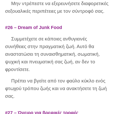
Μην ντρέπεστε να εξερευνήσετε διαφορετικές
σεξουαλικές περιπέτειες με τον σύντροφό σας.
#26 – Dream of Junk Food
Συμμετέχετε σε κάποιες ανθυγιεινές
συνήθειες στην πραγματική ζωή. Αυτό θα
αναστατώσει τη συναισθηματική, σωματική,
ψυχική και πνευματική σας ζωή, αν δεν το
φροντίσετε.
Πρέπει να βγείτε από τον φαύλο κύκλο ενός
φτωχού τρόπου ζωής και να ανακτήσετε τη ζωή
σας.
#27 – Όνειρο για βρεφικές τροφές