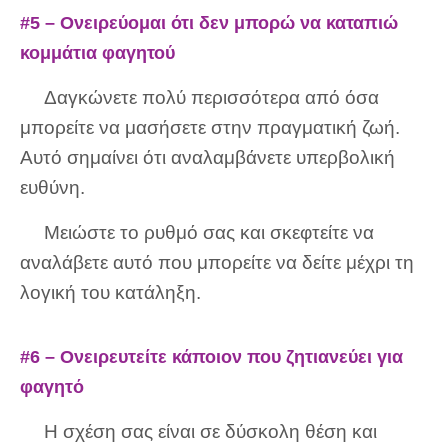
#5 – Ονειρεύομαι ότι δεν μπορώ να καταπιώ
κομμάτια φαγητού
Δαγκώνετε πολύ περισσότερα από όσα
μπορείτε να μασήσετε στην πραγματική ζωή.
Αυτό σημαίνει ότι αναλαμβάνετε υπερβολική
ευθύνη.
Μειώστε το ρυθμό σας και σκεφτείτε να
αναλάβετε αυτό που μπορείτε να δείτε μέχρι τη
λογική του κατάληξη.
#6 – Ονειρευτείτε κάποιον που ζητιανεύει για
φαγητό
Η σχέση σας είναι σε δύσκολη θέση και