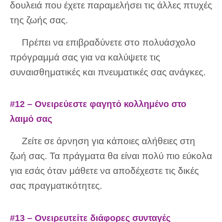
δουλειά που έχετε παραμελήσει τις άλλες πτυχές
της ζωής σας.
Πρέπει να επιβραδύνετε στο πολυάσχολο
πρόγραμμά σας για να καλύψετε τις
συναισθηματικές και πνευματικές σας ανάγκες.
#12 – Ονειρεύεστε φαγητό κολλημένο στο
λαιμό σας
Ζείτε σε άρνηση για κάποιες αλήθειες στη
ζωή σας. Τα πράγματα θα είναι πολύ πιο εύκολα
για εσάς όταν μάθετε να αποδέχεστε τις δικές
σας πραγματικότητες.
#13 – Ονειρευτείτε διάφορες συνταγές