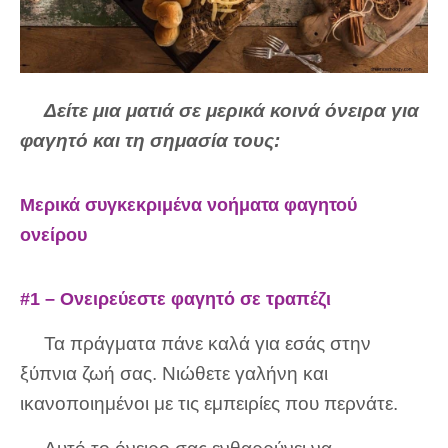
Δείτε μια ματιά σε μερικά κοινά όνειρα για
φαγητό και τη σημασία τους:
Μερικά συγκεκριμένα νοήματα φαγητού
ονείρου
#1 – Ονειρεύεστε φαγητό σε τραπέζι
Τα πράγματα πάνε καλά για εσάς στην
ξύπνια ζωή σας. Νιώθετε γαλήνη και
ικανοποιημένοι με τις εμπειρίες που περνάτε.