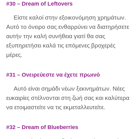
#30 – Dream of Leftovers
Είστε καλοί στην εξοικονόμηση χρημάτων.
Αυτό το όνειρο σας ενθαρρύνει να διατηρήσετε
αυτήν την καλή συνήθεια γιατί θα σας
εξυπηρετήσει καλά τις επόμενες βροχερές
μέρες.
#31 – Ονειρεύεστε να έχετε πρωινό
Αυτό είναι σημάδι νέων ξεκινημάτων. Νέες
ευκαιρίες στέλνονται στη ζωή σας και καλύτερα
να ετοιμαστείτε να τις εκμεταλλευτείτε.
#32 – Dream of Blueberries