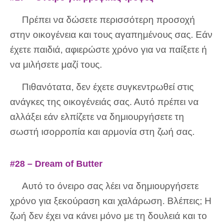
Πρέπει να δώσετε περισσότερη προσοχή
στην οικογένεια και τους αγαπημένους σας. Εάν
έχετε παιδιά, αφιερώστε χρόνο για να παίξετε ή
να μιλήσετε μαζί τους.
Πιθανότατα, δεν έχετε συγκεντρωθεί στις
ανάγκες της οικογένειάς σας. Αυτό πρέπει να
αλλάξει εάν ελπίζετε να δημιουργήσετε τη
σωστή ισορροπία και αρμονία στη ζωή σας.
#28 – Dream of Butter
Αυτό το όνειρο σας λέει να δημιουργήσετε
χρόνο για ξεκούραση και χαλάρωση. Βλέπεις; Η
ζωή δεν έχει να κάνει μόνο με τη δουλειά και το