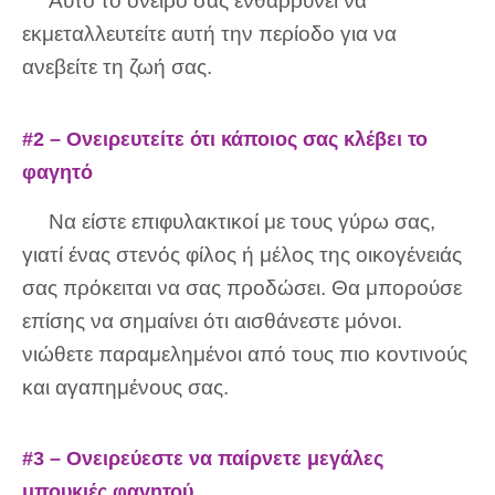
Αυτό το όνειρο σας ενθαρρύνει να
εκμεταλλευτείτε αυτή την περίοδο για να
ανεβείτε τη ζωή σας.
#2 – Ονειρευτείτε ότι κάποιος σας κλέβει το
φαγητό
Να είστε επιφυλακτικοί με τους γύρω σας,
γιατί ένας στενός φίλος ή μέλος της οικογένειάς
σας πρόκειται να σας προδώσει. Θα μπορούσε
επίσης να σημαίνει ότι αισθάνεστε μόνοι.
νιώθετε παραμελημένοι από τους πιο κοντινούς
και αγαπημένους σας.
#3 – Ονειρεύεστε να παίρνετε μεγάλες
μπουκιές φαγητού