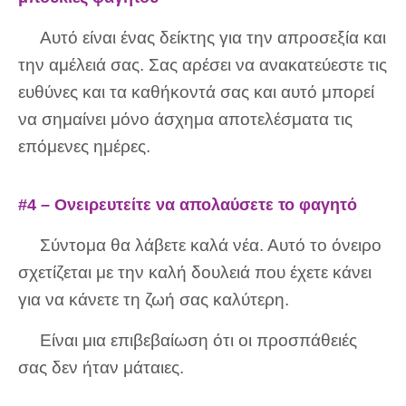
Αυτό είναι ένας δείκτης για την απροσεξία και
την αμέλειά σας. Σας αρέσει να ανακατεύεστε τις
ευθύνες και τα καθήκοντά σας και αυτό μπορεί
να σημαίνει μόνο άσχημα αποτελέσματα τις
επόμενες ημέρες.
#4 – Ονειρευτείτε να απολαύσετε το φαγητό
Σύντομα θα λάβετε καλά νέα. Αυτό το όνειρο
σχετίζεται με την καλή δουλειά που έχετε κάνει
για να κάνετε τη ζωή σας καλύτερη.
Είναι μια επιβεβαίωση ότι οι προσπάθειές
σας δεν ήταν μάταιες.