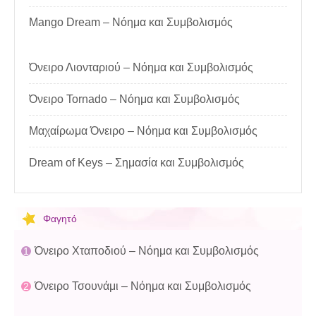
Mango Dream – Νόημα και Συμβολισμός
Όνειρο Λιονταριού – Νόημα και Συμβολισμός
Όνειρο Tornado – Νόημα και Συμβολισμός
Μαχαίρωμα Όνειρο – Νόημα και Συμβολισμός
Dream of Keys – Σημασία και Συμβολισμός
Φαγητό
Όνειρο Χταποδιού – Νόημα και Συμβολισμός
Όνειρο Τσουνάμι – Νόημα και Συμβολισμός