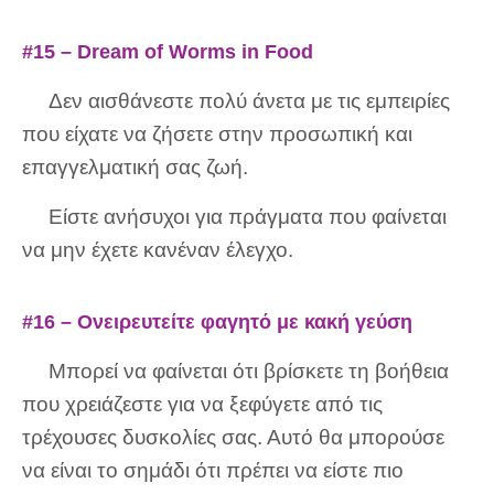
#15 – Dream of Worms in Food
Δεν αισθάνεστε πολύ άνετα με τις εμπειρίες
που είχατε να ζήσετε στην προσωπική και
επαγγελματική σας ζωή.
Είστε ανήσυχοι για πράγματα που φαίνεται
να μην έχετε κανέναν έλεγχο.
#16 – Ονειρευτείτε φαγητό με κακή γεύση
Μπορεί να φαίνεται ότι βρίσκετε τη βοήθεια
που χρειάζεστε για να ξεφύγετε από τις
τρέχουσες δυσκολίες σας. Αυτό θα μπορούσε
να είναι το σημάδι ότι πρέπει να είστε πιο