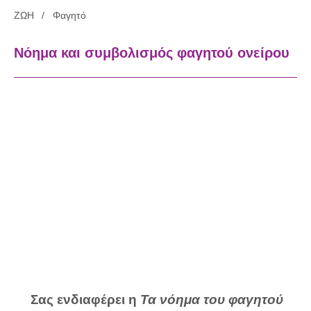
ΖΩΗ
Φαγητό
Νόημα και συμβολισμός φαγητού ονείρου
Σας ενδιαφέρει η
Τα νόημα του φαγητού