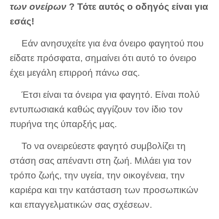
των ονείρων
? Τότε αυτός ο οδηγός είναι για
εσάς!
Εάν ανησυχείτε για ένα όνειρο φαγητού που
είδατε πρόσφατα, σημαίνει ότι αυτό το όνειρο
έχει μεγάλη επιρροή πάνω σας.
Έτσι είναι τα όνειρα για φαγητό. Είναι πολύ
εντυπωσιακά καθώς αγγίζουν τον ίδιο τον
πυρήνα της ύπαρξής μας.
Το να ονειρεύεστε φαγητό συμβολίζει τη
στάση σας απέναντι στη ζωή. Μιλάει για τον
τρόπο ζωής, την υγεία, την οικογένεια, την
καριέρα και την κατάσταση των προσωπικών
και επαγγελματικών σας σχέσεων.