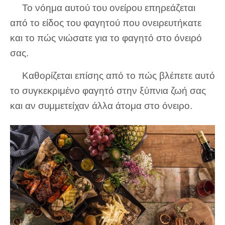
Το νόημα αυτού του ονείρου επηρεάζεται
από το είδος του φαγητού που ονειρευτήκατε
και το πώς νιώσατε για το φαγητό στο όνειρό
σας.
Καθορίζεται επίσης από το πώς βλέπετε αυτό
το συγκεκριμένο φαγητό στην ξύπνια ζωή σας
και αν συμμετείχαν άλλα άτομα στο όνειρο.