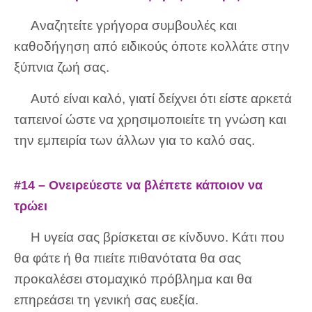
Αναζητείτε γρήγορα συμβουλές και
καθοδήγηση από ειδικούς όποτε κολλάτε στην
ξύπνια ζωή σας.
Αυτό είναι καλό, γιατί δείχνει ότι είστε αρκετά
ταπεινοί ώστε να χρησιμοποιείτε τη γνώση και
την εμπειρία των άλλων για το καλό σας.
#14 – Ονειρεύεστε να βλέπετε κάποιον να
τρώει
Η υγεία σας βρίσκεται σε κίνδυνο. Κάτι που
θα φάτε ή θα πιείτε πιθανότατα θα σας
προκαλέσει στομαχικό πρόβλημα και θα
επηρεάσει τη γενική σας ευεξία.