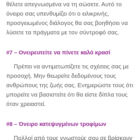
θέλετε απεγνωσμένα να τη σώσετε. Αυτό το
όνειρο σας υπενθυμίζει ότι ο ειλικρινής,
προσγειωμένος διάλογος θα σας βοηθήσει να
λύσετε τα πράγματα με τον σύντροφό σας.
#7 – Ονειρευτείτε να πίνετε καλό κρασί
Πρέπει να αντιμετωπίζετε τις σχέσεις σας με
προσοχή. Μην θεωρείτε δεδομένους τους
ανθρώπους της ζωής σας. Ενημερώστε τους ότι
μπορείτε να βασιστείτε ότι θα είστε δίπλα τους
όταν χρειαστεί.
#8 – Όνειρο κατεψυγμένων τροφίμων
Πολλοί από τους γνωστούς σου σε βρίσκουν