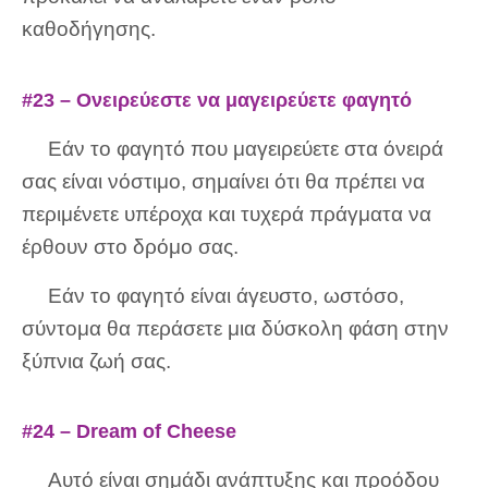
καθοδήγησης.
#23 – Ονειρεύεστε να μαγειρεύετε φαγητό
Εάν το φαγητό που μαγειρεύετε στα όνειρά
σας είναι νόστιμο, σημαίνει ότι θα πρέπει να
περιμένετε υπέροχα και τυχερά πράγματα να
έρθουν στο δρόμο σας.
Εάν το φαγητό είναι άγευστο, ωστόσο,
σύντομα θα περάσετε μια δύσκολη φάση στην
ξύπνια ζωή σας.
#24 – Dream of Cheese
Αυτό είναι σημάδι ανάπτυξης και προόδου