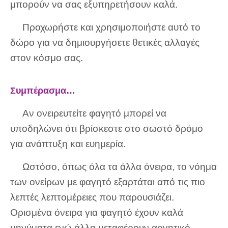
μπορούν να σας εξυπηρετήσουν καλά.
Προχωρήστε και χρησιμοποιήστε αυτό το
δώρο για να δημιουργήσετε θετικές αλλαγές
στον κόσμο σας.
Συμπέρασμα…
Αν ονειρευτείτε φαγητό μπορεί να
υποδηλώνει ότι βρίσκεστε στο σωστό δρόμο
για ανάπτυξη και ευημερία.
Ωστόσο, όπως όλα τα άλλα όνειρα, το νόημα
των ονείρων με φαγητό εξαρτάται από τις πιο
λεπτές λεπτομέρειες που παρουσιάζει.
Ορισμένα όνειρα για φαγητό έχουν καλά
μηνύματα ενώ άλλα μεταφέρουν αρνητικό