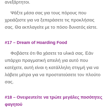
ανεξάρτητοι.
Ψάξτε μέσα σας για τους πόρους που
χρειάζεστε για να ξεπεράσετε τις προκλήσεις
σας. Θα εκπλαγείτε με το πόσο δυνατός είστε.
#17 – Dream of Hoarding Food
Φοβάστε ότι θα χάσετε τα υλικά σας. Εάν
υπάρχει πραγματική απειλή για αυτό που
κατέχετε, αυτή είναι η κατάλληλη στιγμή για να
λάβετε μέτρα για να προστατεύσετε τον πλούτο
σας.
#18 – Ονειρευτείτε να τρώτε μεγάλες ποσότητες
φαγητού