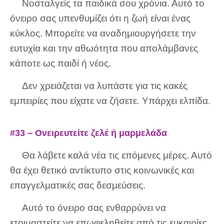
Νοσταλγείς τα παιδικά σου χρόνια. Αυτό το
όνειρο σας υπενθυμίζει ότι η ζωή είναι ένας
κύκλος. Μπορείτε να αναδημιουργήσετε την
ευτυχία και την αθωότητα που απολάμβανες
κάποτε ως παιδί ή νέος.
Δεν χρειάζεται να λυπάστε για τις κακές
εμπειρίες που είχατε να ζήσετε. Υπάρχει ελπίδα.
#33 – Ονειρευτείτε ζελέ ή μαρμελάδα
Θα λάβετε καλά νέα τις επόμενες μέρες. Αυτό
θα έχει θετικό αντίκτυπο στις κοινωνικές και
επαγγελματικές σας δεσμεύσεις.
Αυτό το όνειρο σας ενθαρρύνει να
ετοιμαστείτε να επωφεληθείτε από τις ευκαιρίες