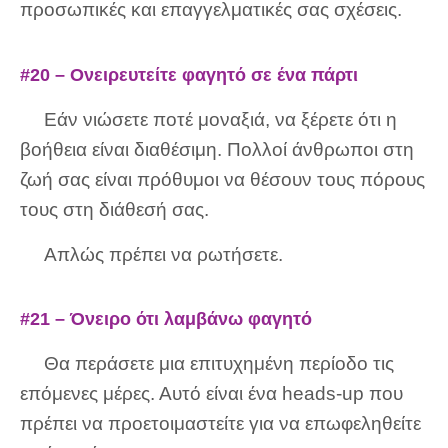
προσωπικές και επαγγελματικές σας σχέσεις.
#20 – Ονειρευτείτε φαγητό σε ένα πάρτι
Εάν νιώσετε ποτέ μοναξιά, να ξέρετε ότι η
βοήθεια είναι διαθέσιμη. Πολλοί άνθρωποι στη
ζωή σας είναι πρόθυμοι να θέσουν τους πόρους
τους στη διάθεσή σας.
Απλώς πρέπει να ρωτήσετε.
#21 – Όνειρο ότι λαμβάνω φαγητό
Θα περάσετε μια επιτυχημένη περίοδο τις
επόμενες μέρες. Αυτό είναι ένα heads-up που
πρέπει να προετοιμαστείτε για να επωφεληθείτε