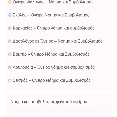
Όνειρο Φάλαινας – Νόημα και Συμβολισμός
Σκύλος – Όνειρο Νόημα και Συμβολισμός
Καρχαρίας – Όνειρο νόημα και συμβολισμός
Δασολόγος σε Όνειρο – Νόημα και Συμβολισμός
Βαμπίρ – Όνειρο Νόημα και Συμβολισμός
Λουλούδια – Όνειρο νόημα και συμβολισμός
Σεισμός – Όνειρο Νόημα και Συμβολισμός
Νόημα και συμβολισμός φαγητού ονείρου