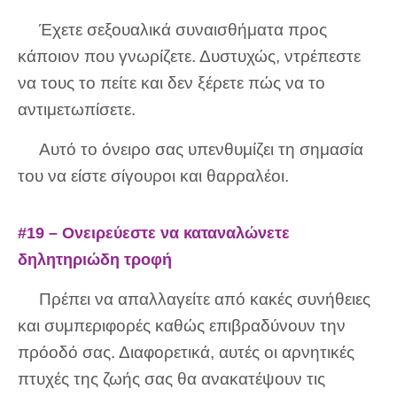
Έχετε σεξουαλικά συναισθήματα προς
κάποιον που γνωρίζετε. Δυστυχώς, ντρέπεστε
να τους το πείτε και δεν ξέρετε πώς να το
αντιμετωπίσετε.
Αυτό το όνειρο σας υπενθυμίζει τη σημασία
του να είστε σίγουροι και θαρραλέοι.
#19 – Ονειρεύεστε να καταναλώνετε
δηλητηριώδη τροφή
Πρέπει να απαλλαγείτε από κακές συνήθειες
και συμπεριφορές καθώς επιβραδύνουν την
πρόοδό σας. Διαφορετικά, αυτές οι αρνητικές
πτυχές της ζωής σας θα ανακατέψουν τις