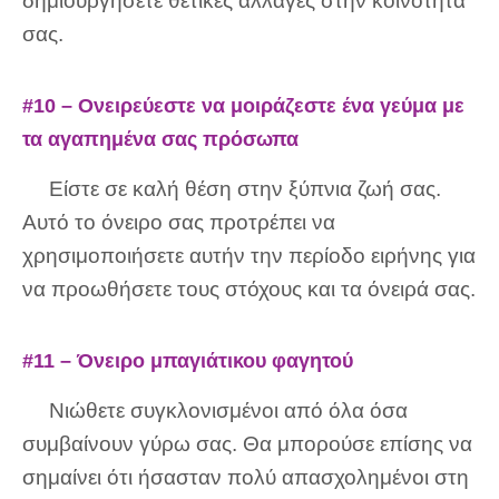
δημιουργήσετε θετικές αλλαγές στην κοινότητά
σας.
#10 – Ονειρεύεστε να μοιράζεστε ένα γεύμα με
τα αγαπημένα σας πρόσωπα
Είστε σε καλή θέση στην ξύπνια ζωή σας.
Αυτό το όνειρο σας προτρέπει να
χρησιμοποιήσετε αυτήν την περίοδο ειρήνης για
να προωθήσετε τους στόχους και τα όνειρά σας.
#11 – Όνειρο μπαγιάτικου φαγητού
Νιώθετε συγκλονισμένοι από όλα όσα
συμβαίνουν γύρω σας. Θα μπορούσε επίσης να
σημαίνει ότι ήσασταν πολύ απασχολημένοι στη