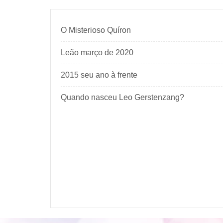
O Misterioso Quíron
Leão março de 2020
2015 seu ano à frente
Quando nasceu Leo Gerstenzang?