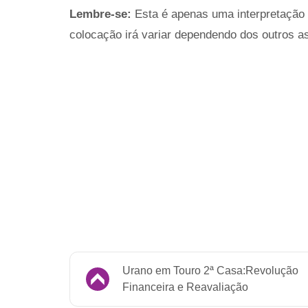
Lembre-se:
Esta é apenas uma interpretação 
colocação irá variar dependendo dos outros a
Urano em Touro 2ª Casa:Revolução
Financeira e Reavaliação