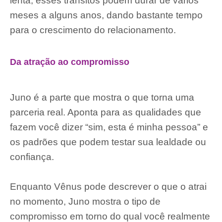
lenta, esses trânsitos podem durar de vários
meses a alguns anos, dando bastante tempo
para o crescimento do relacionamento.
Da atração ao compromisso
Juno é a parte que mostra o que torna uma
parceria real. Aponta para as qualidades que
fazem você dizer “sim, esta é minha pessoa” e
os padrões que podem testar sua lealdade ou
confiança.
Enquanto Vênus pode descrever o que o atrai
no momento, Juno mostra o tipo de
compromisso em torno do qual você realmente