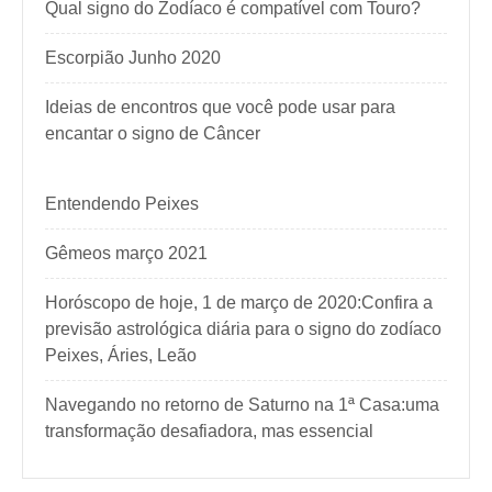
Qual signo do Zodíaco é compatível com Touro?
Escorpião Junho 2020
Ideias de encontros que você pode usar para
encantar o signo de Câncer
Entendendo Peixes
Gêmeos março 2021
Horóscopo de hoje, 1 de março de 2020:Confira a
previsão astrológica diária para o signo do zodíaco
Peixes, Áries, Leão
Navegando no retorno de Saturno na 1ª Casa:uma
transformação desafiadora, mas essencial