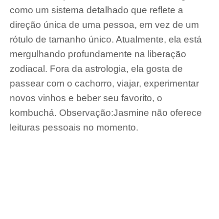
como um sistema detalhado que reflete a
direção única de uma pessoa, em vez de um
rótulo de tamanho único. Atualmente, ela está
mergulhando profundamente na liberação
zodiacal. Fora da astrologia, ela gosta de
passear com o cachorro, viajar, experimentar
novos vinhos e beber seu favorito, o
kombuchá. Observação:Jasmine não oferece
leituras pessoais no momento.