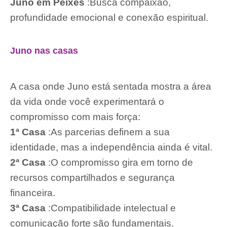
Juno em Peixes
:Busca compaixão,
profundidade emocional e conexão espiritual.
Juno nas casas
A casa onde Juno está sentada mostra a área
da vida onde você experimentará o
compromisso com mais força:
1ª Casa
:As parcerias definem a sua
identidade, mas a independência ainda é vital.
2ª Casa
:O compromisso gira em torno de
recursos compartilhados e segurança
financeira.
3ª Casa
:Compatibilidade intelectual e
comunicação forte são fundamentais.