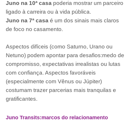
Juno na 10ª casa
poderia mostrar um parceiro
ligado à carreira ou à vida pública.
Juno na 7ª casa
é um dos sinais mais claros
de foco no casamento.
Aspectos difíceis (como Saturno, Urano ou
Netuno) podem apontar para desafios:medo de
compromisso, expectativas irrealistas ou lutas
com confiança. Aspectos favoráveis ​​
(especialmente com Vênus ou Júpiter)
costumam trazer parcerias mais tranquilas e
gratificantes.
Juno Transits:marcos do relacionamento