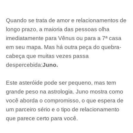
Quando se trata de amor e relacionamentos de
longo prazo, a maioria das pessoas olha
imediatamente para Vênus ou para a 7ª casa
em seu mapa. Mas há outra peça do quebra-
cabeça que muitas vezes passa
despercebida:
Juno.
Este asteróide pode ser pequeno, mas tem
grande peso na astrologia. Juno mostra como
você aborda o compromisso, o que espera de
um parceiro sério e o tipo de relacionamento
que parece certo para você.