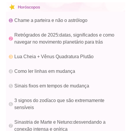
Horóscopos
Chame a parteira e não o astrólogo
Retrógrados de 2025:datas, significados e como
navegar no movimento planetário para trás
Lua Cheia + Vênus Quadratura Plutão
Como ler linhas em mudança
Sinais fixos em tempos de mudança
3 signos do zodíaco que são extremamente
sensíveis
Sinastria de Marte e Netuno:desvendando a
conexão intensa e onírica