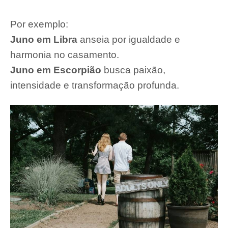
Por exemplo:
Juno em Libra
anseia por igualdade e
harmonia no casamento.
Juno em Escorpião
busca paixão,
intensidade e transformação profunda.