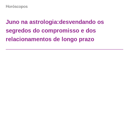
Horóscopos
Juno na astrologia:desvendando os
segredos do compromisso e dos
relacionamentos de longo prazo