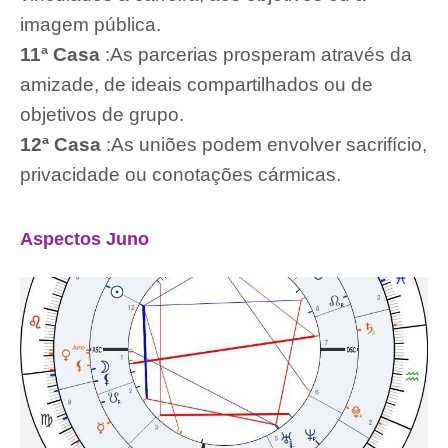
imagem pública.
11ª Casa
:As parcerias prosperam através da
amizade, de ideais compartilhados ou de
objetivos de grupo.
12ª Casa
:As uniões podem envolver sacrifício,
privacidade ou conotações cármicas.
Aspectos Juno