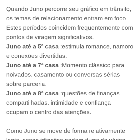
Quando Juno percorre seu gráfico em trânsito,
os temas de relacionamento entram em foco.
Estes períodos coincidem frequentemente com
pontos de viragem significativos.
Juno até a 5ª casa
:estimula romance, namoro
e conexões divertidas.
Juno até a 7ª casa
:Momento clássico para
noivados, casamento ou conversas sérias
sobre parceria.
Juno até a 8ª casa
:questões de finanças
compartilhadas, intimidade e confiança
ocupam o centro das atenções.
Como Juno se move de forma relativamente