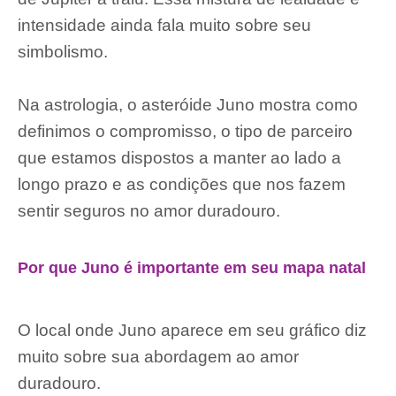
intensidade ainda fala muito sobre seu
simbolismo.
Na astrologia, o asteróide Juno mostra como
definimos o compromisso, o tipo de parceiro
que estamos dispostos a manter ao lado a
longo prazo e as condições que nos fazem
sentir seguros no amor duradouro.
Por que Juno é importante em seu mapa natal
O local onde Juno aparece em seu gráfico diz
muito sobre sua abordagem ao amor
duradouro.