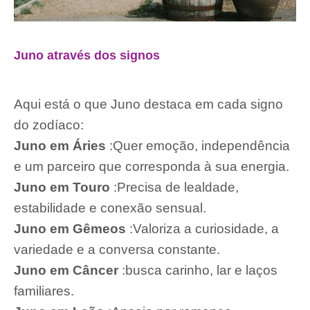
Juno através dos signos
Aqui está o que Juno destaca em cada signo
do zodíaco:
Juno em Áries
:Quer emoção, independência
e um parceiro que corresponda à sua energia.
Juno em Touro
:Precisa de lealdade,
estabilidade e conexão sensual.
Juno em Gêmeos
:Valoriza a curiosidade, a
variedade e a conversa constante.
Juno em Câncer
:busca carinho, lar e laços
familiares.