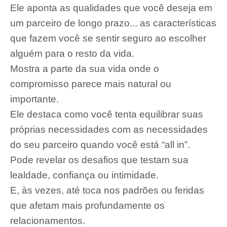
Ele aponta as qualidades que você deseja em
um parceiro de longo prazo... as características
que fazem você se sentir seguro ao escolher
alguém para o resto da vida.
Mostra a parte da sua vida onde o
compromisso parece mais natural ou
importante.
Ele destaca como você tenta equilibrar suas
próprias necessidades com as necessidades
do seu parceiro quando você está “all in”.
Pode revelar os desafios que testam sua
lealdade, confiança ou intimidade.
E, às vezes, até toca nos padrões ou feridas
que afetam mais profundamente os
relacionamentos.