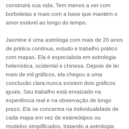
construirá sua vida. Tem menos a ver com
borboletas e mais com a base que mantém o
amor estável ao longo do tempo.
Jasmine é uma astróloga com mais de 20 anos
de prática contínua, estudo e trabalho prático
com mapas. Ela é especialista em astrologia
helenística, ocidental e chinesa. Depois de ler
mais de mil gráficos, ela chegou a uma
conclusão clara:nunca existem dois gráficos
iguais. Seu trabalho está enraizado na
experiência real e na observação de longo
prazo. Ela se concentra na individualidade de
cada mapa em vez de estereótipos ou
modelos simplificados, tratando a astrologia