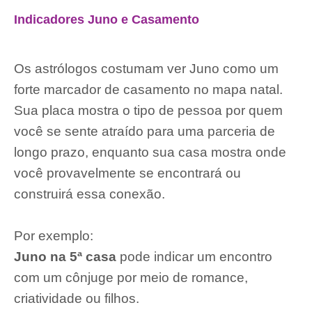
Indicadores Juno e Casamento
Os astrólogos costumam ver Juno como um
forte marcador de casamento no mapa natal.
Sua placa mostra o tipo de pessoa por quem
você se sente atraído para uma parceria de
longo prazo, enquanto sua casa mostra onde
você provavelmente se encontrará ou
construirá essa conexão.
Por exemplo:
Juno na 5ª casa
pode indicar um encontro
com um cônjuge por meio de romance,
criatividade ou filhos.