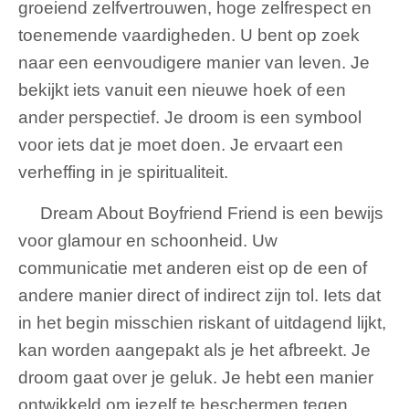
groeiend zelfvertrouwen, hoge zelfrespect en
toenemende vaardigheden. U bent op zoek
naar een eenvoudigere manier van leven. Je
bekijkt iets vanuit een nieuwe hoek of een
ander perspectief. Je droom is een symbool
voor iets dat je moet doen. Je ervaart een
verheffing in je spiritualiteit.
Dream About Boyfriend Friend is een bewijs
voor glamour en schoonheid. Uw
communicatie met anderen eist op de een of
andere manier direct of indirect zijn tol. Iets dat
in het begin misschien riskant of uitdagend lijkt,
kan worden aangepakt als je het afbreekt. Je
droom gaat over je geluk. Je hebt een manier
ontwikkeld om jezelf te beschermen tegen