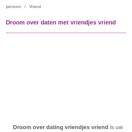
persoon
Vriend
Droom over daten met vriendjes vriend
Droom over dating vriendjes vriend
is uw