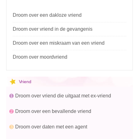
Droom over een dakloze vriend
Droom over vriend in de gevangenis
Droom over een miskraam van een vriend
Droom over moordvriend
Vriend
Droom over vriend die uitgaat met ex-vriend
Droom over een bevallende vriend
Droom over daten met een agent