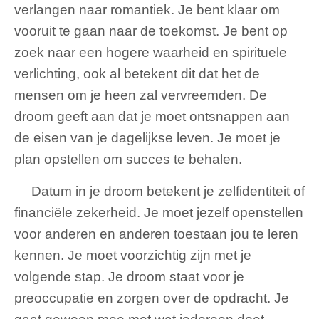
verlangen naar romantiek. Je bent klaar om
vooruit te gaan naar de toekomst. Je bent op
zoek naar een hogere waarheid en spirituele
verlichting, ook al betekent dit dat het de
mensen om je heen zal vervreemden. De
droom geeft aan dat je moet ontsnappen aan
de eisen van je dagelijkse leven. Je moet je
plan opstellen om succes te behalen.
Datum in je droom betekent je zelfidentiteit of
financiële zekerheid. Je moet jezelf openstellen
voor anderen en anderen toestaan ​​jou te leren
kennen. Je moet voorzichtig zijn met je
volgende stap. Je droom staat voor je
preoccupatie en zorgen over de opdracht. Je