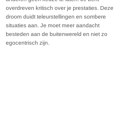
overdreven kritisch over je prestaties. Deze
droom duidt teleurstellingen en sombere
situaties aan. Je moet meer aandacht
besteden aan de buitenwereld en niet zo
egocentrisch zijn.