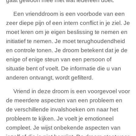
gaat gewoon mee met wat iedereen doet.
Een vrienddroom is een voorbode van een
zeer diepe pijn of een intern conflict in je ziel. Je
moet leren om je eigen beslissing te nemen en
initiatief te nemen. Je moet terughoudendheid
en controle tonen. Je droom betekent dat je de
enige of enige steun van een persoon of
situatie bent of voelt. De informatie die u van
anderen ontvangt, wordt gefilterd.
Vriend in deze droom is een voorgevoel voor
de meerdere aspecten van een probleem en
de verschillende invalshoeken om naar het
probleem te kijken. Je voelt je emotioneel
compleet. Je wijst onbekende aspecten van