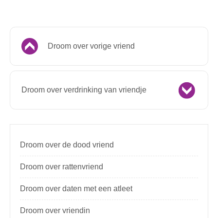
Droom over vorige vriend
Droom over verdrinking van vriendje
Droom over de dood vriend
Droom over rattenvriend
Droom over daten met een atleet
Droom over vriendin