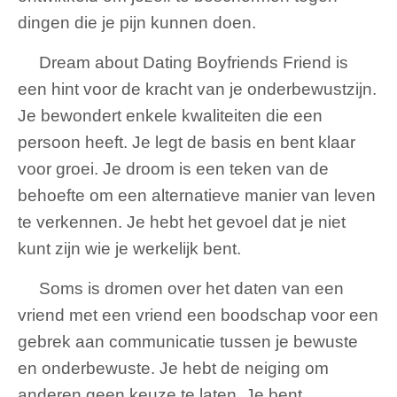
dingen die je pijn kunnen doen.
Dream about Dating Boyfriends Friend is
een hint voor de kracht van je onderbewustzijn.
Je bewondert enkele kwaliteiten die een
persoon heeft. Je legt de basis en bent klaar
voor groei. Je droom is een teken van de
behoefte om een ​​alternatieve manier van leven
te verkennen. Je hebt het gevoel dat je niet
kunt zijn wie je werkelijk bent.
Soms is dromen over het daten van een
vriend met een vriend een boodschap voor een
gebrek aan communicatie tussen je bewuste
en onderbewuste. Je hebt de neiging om
anderen geen keuze te laten. Je bent