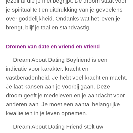
jezelf af die je niet begrijpt. De droom staat voor
je spiritualiteit en uitdrukking van je gevoelens
over goddelijkheid. Ondanks wat het leven je
brengt, blijf je taai en standvastig.
Dromen van date en vriend en vriend
Dream About Dating Boyfriend is een
indicatie voor karakter, kracht en
vastberadenheid. Je hebt veel kracht en macht.
Je laat kansen aan je voorbij gaan. Deze
droom geeft je medeleven en je aandacht voor
anderen aan. Je moet een aantal belangrijke
kwaliteiten in je leven opnemen.
Dream About Dating Friend stelt uw