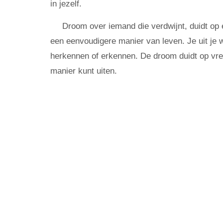
in jezelf.
Droom over iemand die verdwijnt, duidt op 
een eenvoudigere manier van leven. Je uit je 
herkennen of erkennen. De droom duidt op vre
manier kunt uiten.