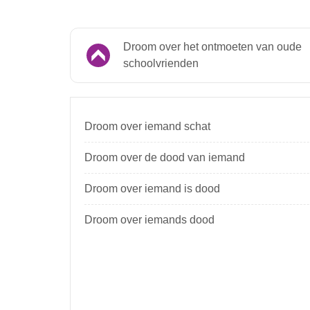
Droom over het ontmoeten van oude
schoolvrienden
Droom over iemand schat
Droom over de dood van iemand
Droom over iemand is dood
Droom over iemands dood