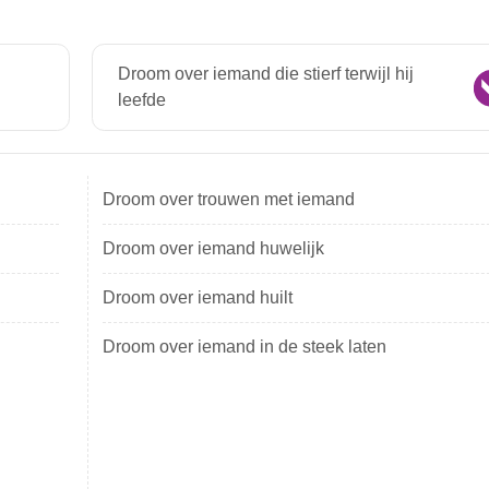
Droom over iemand die stierf terwijl hij
leefde
Droom over trouwen met iemand
Droom over iemand huwelijk
Droom over iemand huilt
Droom over iemand in de steek laten