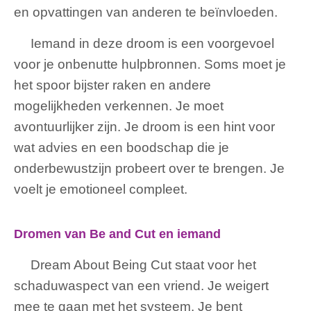
en opvattingen van anderen te beïnvloeden.
Iemand in deze droom is een voorgevoel
voor je onbenutte hulpbronnen. Soms moet je
het spoor bijster raken en andere
mogelijkheden verkennen. Je moet
avontuurlijker zijn. Je droom is een hint voor
wat advies en een boodschap die je
onderbewustzijn probeert over te brengen. Je
voelt je emotioneel compleet.
Dromen van Be and Cut en iemand
Dream About Being Cut staat voor het
schaduwaspect van een vriend. Je weigert
mee te gaan met het systeem. Je bent