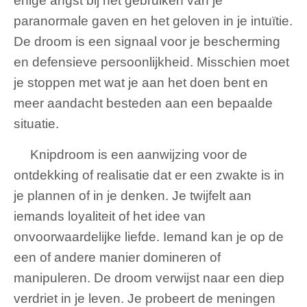
enige angst bij het gebruiken van je
paranormale gaven en het geloven in je intuïtie.
De droom is een signaal voor je bescherming
en defensieve persoonlijkheid. Misschien moet
je stoppen met wat je aan het doen bent en
meer aandacht besteden aan een bepaalde
situatie.
Knipdroom is een aanwijzing voor de
ontdekking of realisatie dat er een zwakte is in
je plannen of in je denken. Je twijfelt aan
iemands loyaliteit of het idee van
onvoorwaardelijke liefde. Iemand kan je op de
een of andere manier domineren of
manipuleren. De droom verwijst naar een diep
verdriet in je leven. Je probeert de meningen