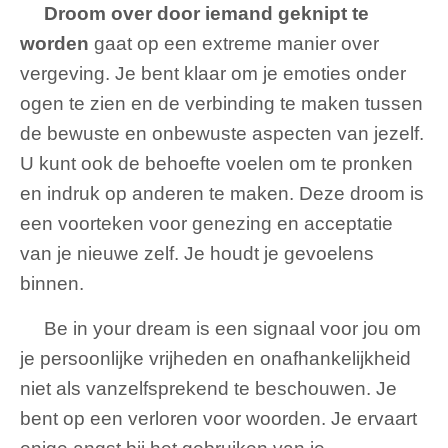
Droom over door iemand geknipt te
worden
gaat op een extreme manier over
vergeving. Je bent klaar om je emoties onder
ogen te zien en de verbinding te maken tussen
de bewuste en onbewuste aspecten van jezelf.
U kunt ook de behoefte voelen om te pronken
en indruk op anderen te maken. Deze droom is
een voorteken voor genezing en acceptatie
van je nieuwe zelf. Je houdt je gevoelens
binnen.
Be in your dream is een signaal voor jou om
je persoonlijke vrijheden en onafhankelijkheid
niet als vanzelfsprekend te beschouwen. Je
bent op een verloren voor woorden. Je ervaart