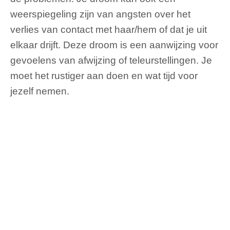
weerspiegeling zijn van angsten over het
verlies van contact met haar/hem of dat je uit
elkaar drijft. Deze droom is een aanwijzing voor
gevoelens van afwijzing of teleurstellingen. Je
moet het rustiger aan doen en wat tijd voor
jezelf nemen.