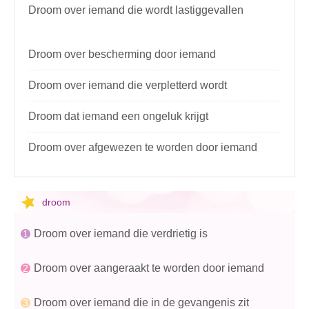
Droom over iemand die wordt lastiggevallen
Droom over bescherming door iemand
Droom over iemand die verpletterd wordt
Droom dat iemand een ongeluk krijgt
Droom over afgewezen te worden door iemand
droom
Droom over iemand die verdrietig is
Droom over aangeraakt te worden door iemand
Droom over iemand die in de gevangenis zit