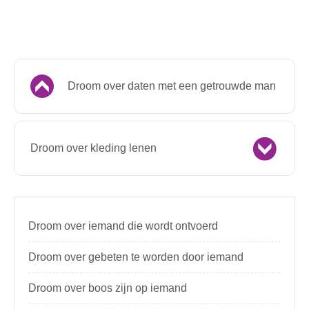
Droom over daten met een getrouwde man
Droom over kleding lenen
Droom over iemand die wordt ontvoerd
Droom over gebeten te worden door iemand
Droom over boos zijn op iemand