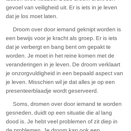
gevoel van veiligheid uit. Er is iets in je leven
dat je los moet laten.
Droom over door iemand geknipt worden is
een bewijs voor je kracht als groep. Er is iets
dat je verbergt en bang bent om gepakt te
worden. Je moet in het reine komen met de
veranderingen in je leven. De droom verklaart
je onzorgvuldigheid in een bepaald aspect van
je leven. Misschien wil je dat alles je op een
presenteerblaadje wordt geserveerd.
Soms, dromen over door iemand te worden
gesneden, duidt op een situatie die al lang
dood is. Je hebt veel problemen of zit diep in
de problemen. Je droom kan ook een