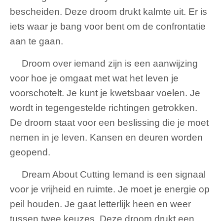
bescheiden. Deze droom drukt kalmte uit. Er is
iets waar je bang voor bent om de confrontatie
aan te gaan.
Droom over iemand zijn is een aanwijzing
voor hoe je omgaat met wat het leven je
voorschotelt. Je kunt je kwetsbaar voelen. Je
wordt in tegengestelde richtingen getrokken.
De droom staat voor een beslissing die je moet
nemen in je leven. Kansen en deuren worden
geopend.
Dream About Cutting Iemand is een signaal
voor je vrijheid en ruimte. Je moet je energie op
peil houden. Je gaat letterlijk heen en weer
tussen twee keuzes. Deze droom drukt een