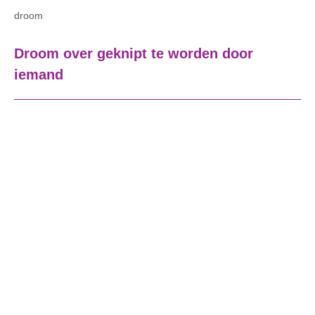
droom
Droom over geknipt te worden door
iemand