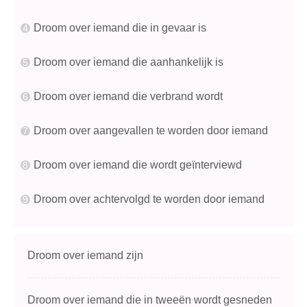
Droom over iemand die in gevaar is
Droom over iemand die aanhankelijk is
Droom over iemand die verbrand wordt
Droom over aangevallen te worden door iemand
Droom over iemand die wordt geïnterviewd
Droom over achtervolgd te worden door iemand
Droom over iemand zijn
Droom over iemand die in tweeën wordt gesneden