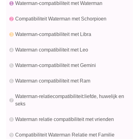
Waterman-compatibiliteit met Waterman
Compatibiliteit Waterman met Schorpioen
Waterman-compatibiliteit met Libra
Waterman compatibiliteit met Leo
Waterman-compatibiliteit met Gemini
Waterman compatibiliteit met Ram
Waterman-relatiecompatibiliteit:liefde, huwelijk en
seks
Waterman relatie compatibiliteit met vrienden
Compatibiliteit Waterman Relatie met Familie