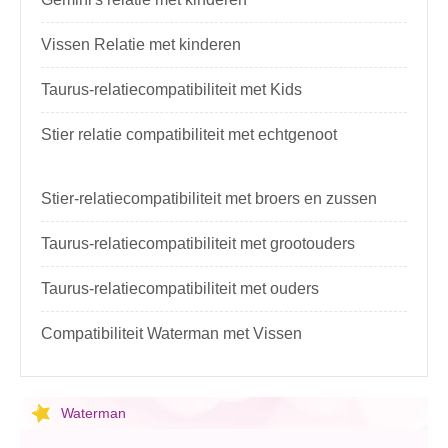
Vissen Relatie met kinderen
Taurus-relatiecompatibiliteit met Kids
Stier relatie compatibiliteit met echtgenoot
Stier-relatiecompatibiliteit met broers en zussen
Taurus-relatiecompatibiliteit met grootouders
Taurus-relatiecompatibiliteit met ouders
Compatibiliteit Waterman met Vissen
Waterman