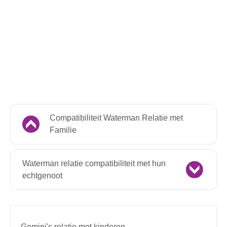
Compatibiliteit Waterman Relatie met
Familie
Waterman relatie compatibiliteit met hun
echtgenoot
Gemini's relatie met kinderen