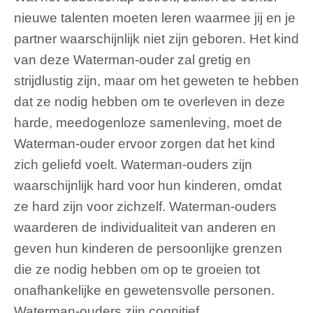
nieuwe talenten moeten leren waarmee jij en je
partner waarschijnlijk niet zijn geboren. Het kind
van deze Waterman-ouder zal gretig en
strijdlustig zijn, maar om het geweten te hebben
dat ze nodig hebben om te overleven in deze
harde, meedogenloze samenleving, moet de
Waterman-ouder ervoor zorgen dat het kind
zich geliefd voelt. Waterman-ouders zijn
waarschijnlijk hard voor hun kinderen, omdat
ze hard zijn voor zichzelf. Waterman-ouders
waarderen de individualiteit van anderen en
geven hun kinderen de persoonlijke grenzen
die ze nodig hebben om op te groeien tot
onafhankelijke en gewetensvolle personen.
Waterman-ouders zijn cognitief