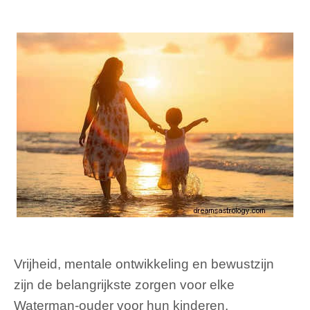
Vrijheid, mentale ontwikkeling en bewustzijn
zijn de belangrijkste zorgen voor elke
Waterman-ouder voor hun kinderen.