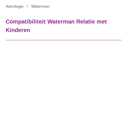
Astrologie
Waterman
Compatibiliteit Waterman Relatie met
Kinderen