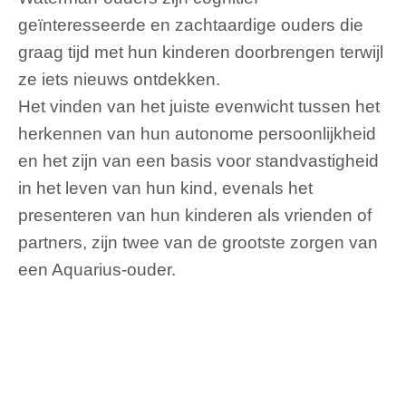
geïnteresseerde en zachtaardige ouders die
graag tijd met hun kinderen doorbrengen terwijl
ze iets nieuws ontdekken.
Het vinden van het juiste evenwicht tussen het
herkennen van hun autonome persoonlijkheid
en het zijn van een basis voor standvastigheid
in het leven van hun kind, evenals het
presenteren van hun kinderen als vrienden of
partners, zijn twee van de grootste zorgen van
een Aquarius-ouder.