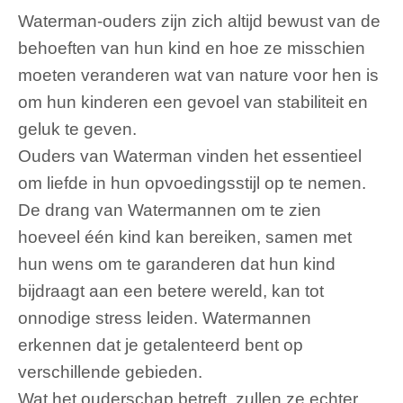
Waterman-ouders zijn zich altijd bewust van de
behoeften van hun kind en hoe ze misschien
moeten veranderen wat van nature voor hen is
om hun kinderen een gevoel van stabiliteit en
geluk te geven.
Ouders van Waterman vinden het essentieel
om liefde in hun opvoedingsstijl op te nemen.
De drang van Watermannen om te zien
hoeveel één kind kan bereiken, samen met
hun wens om te garanderen dat hun kind
bijdraagt ​​aan een betere wereld, kan tot
onnodige stress leiden. Watermannen
erkennen dat je getalenteerd bent op
verschillende gebieden.
Wat het ouderschap betreft, zullen ze echter