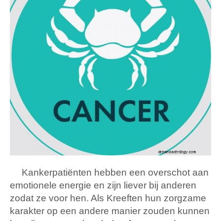
Kankerpatiënten hebben een overschot aan
emotionele energie en zijn liever bij anderen
zodat ze voor hen. Als Kreeften hun zorgzame
karakter op een andere manier zouden kunnen