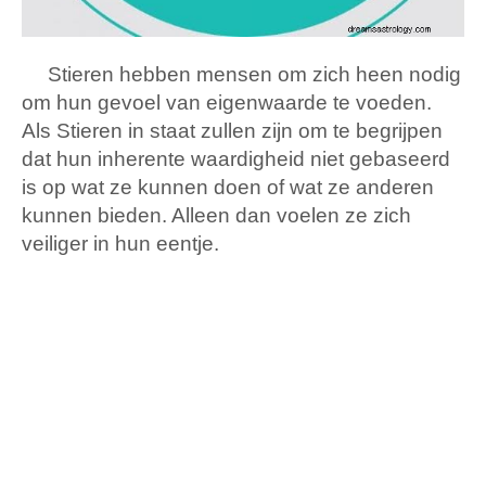
Stieren hebben mensen om zich heen nodig
om hun gevoel van eigenwaarde te voeden.
Als Stieren in staat zullen zijn om te begrijpen
dat hun inherente waardigheid niet gebaseerd
is op wat ze kunnen doen of wat ze anderen
kunnen bieden. Alleen dan voelen ze zich
veiliger in hun eentje.