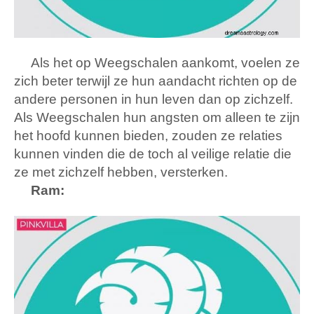
Als het op Weegschalen aankomt, voelen ze
zich beter terwijl ze hun aandacht richten op de
andere personen in hun leven dan op zichzelf.
Als Weegschalen hun angsten om alleen te zijn
het hoofd kunnen bieden, zouden ze relaties
kunnen vinden die de toch al veilige relatie die
ze met zichzelf hebben, versterken.
Ram: