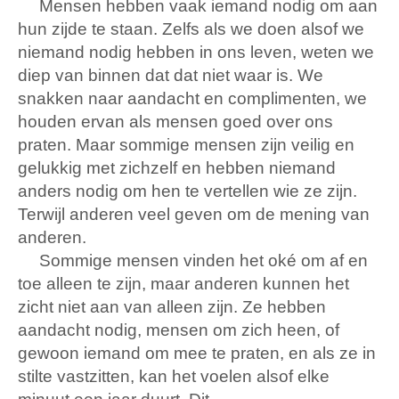
Mensen hebben vaak iemand nodig om aan
hun zijde te staan. Zelfs als we doen alsof we
niemand nodig hebben in ons leven, weten we
diep van binnen dat dat niet waar is. We
snakken naar aandacht en complimenten, we
houden ervan als mensen goed over ons
praten. Maar sommige mensen zijn veilig en
gelukkig met zichzelf en hebben niemand
anders nodig om hen te vertellen wie ze zijn.
Terwijl anderen veel geven om de mening van
anderen.
Sommige mensen vinden het oké om af en
toe alleen te zijn, maar anderen kunnen het
zicht niet aan van alleen zijn. Ze hebben
aandacht nodig, mensen om zich heen, of
gewoon iemand om mee te praten, en als ze in
stilte vastzitten, kan het voelen alsof elke