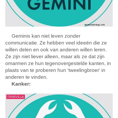
Geminis kan niet leven zonder
communicatie. Ze hebben veel ideeën die ze
willen delen en ook van anderen willen leren.
Ze zijn niet liever alleen, maar als ze dat zijn
omarmen ze hun tegenovergestelde kanten, in
plaats van te proberen hun 'tweelingbroer' in
anderen te vinden.
Kanker: