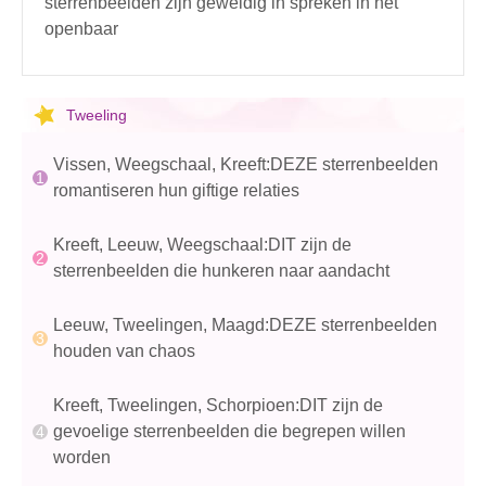
sterrenbeelden zijn geweldig in spreken in het
openbaar
Tweeling
Vissen, Weegschaal, Kreeft:DEZE sterrenbeelden
romantiseren hun giftige relaties
Kreeft, Leeuw, Weegschaal:DIT zijn de
sterrenbeelden die hunkeren naar aandacht
Leeuw, Tweelingen, Maagd:DEZE sterrenbeelden
houden van chaos
Kreeft, Tweelingen, Schorpioen:DIT zijn de
gevoelige sterrenbeelden die begrepen willen
worden