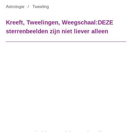
Astrologie
Tweeling
Kreeft, Tweelingen, Weegschaal:DEZE
sterrenbeelden zijn niet liever alleen