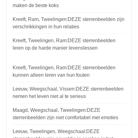
maken de beste koks
Kreeft, Ram, Tweelingen:DEZE sterrenbeelden zijn
verschrikkingen in hun relaties
Kreeft, Tweelingen, Ram:DEZE sterrenbeelden
leren op de harde manier levenslessen
Kreeft, Tweelingen, Ram:DEZE sterrenbeelden
kunnen alleen leren van hun fouten
Leeuw, Weegschaal, Vissen:DEZE sterrenbeelden
nemen het leven niet al te serieus
Maagd, Weegschaal, Tweelingen:DEZE
sterrenbeelden zijn niet comfortabel met emoties
Leeuw, Tweelingen, Weegschaal:DEZE