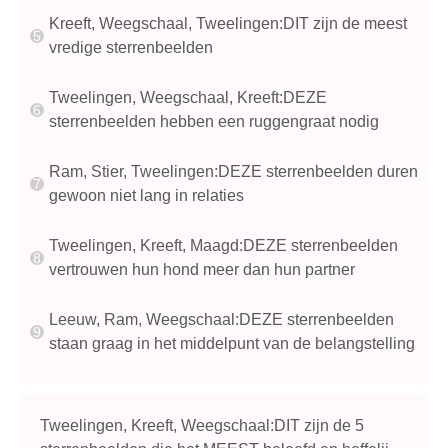
Kreeft, Weegschaal, Tweelingen:DIT zijn de meest
vredige sterrenbeelden
Tweelingen, Weegschaal, Kreeft:DEZE
sterrenbeelden hebben een ruggengraat nodig
Ram, Stier, Tweelingen:DEZE sterrenbeelden duren
gewoon niet lang in relaties
Tweelingen, Kreeft, Maagd:DEZE sterrenbeelden
vertrouwen hun hond meer dan hun partner
Leeuw, Ram, Weegschaal:DEZE sterrenbeelden
staan ​​graag in het middelpunt van de belangstelling
Tweelingen, Kreeft, Weegschaal:DIT zijn de 5