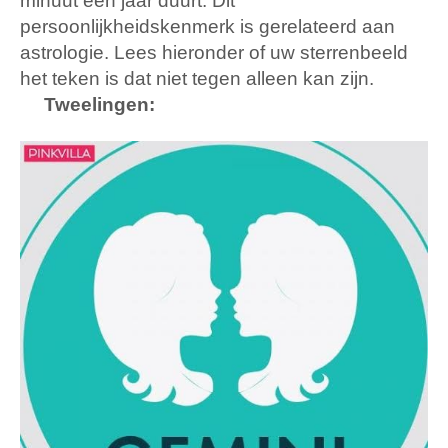
minuut een jaar duurt. Dit
persoonlijkheidskenmerk is gerelateerd aan
astrologie. Lees hieronder of uw sterrenbeeld
het teken is dat niet tegen alleen kan zijn.
Tweelingen: