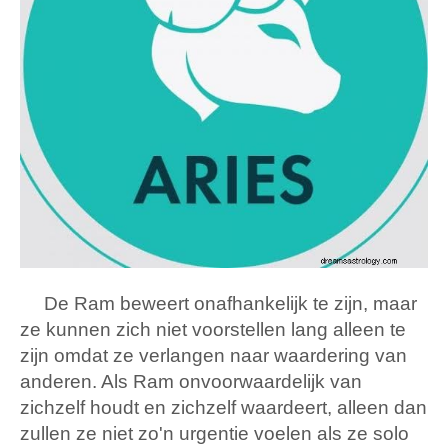
De Ram beweert onafhankelijk te zijn, maar
ze kunnen zich niet voorstellen lang alleen te
zijn omdat ze verlangen naar waardering van
anderen. Als Ram onvoorwaardelijk van
zichzelf houdt en zichzelf waardeert, alleen dan
zullen ze niet zo'n urgentie voelen als ze solo