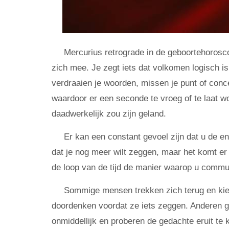
Mercurius retrograde in de geboortehorosc
zich mee. Je zegt iets dat volkomen logisch is
verdraaien je woorden, missen je punt of conc
waardoor er een seconde te vroeg of te laat 
daadwerkelijk zou zijn geland.
Er kan een constant gevoel zijn dat u de e
dat je nog meer wilt zeggen, maar het komt er n
de loop van de tijd de manier waarop u commu
Sommige mensen trekken zich terug en kiez
doordenken voordat ze iets zeggen. Anderen g
onmiddellijk en proberen de gedachte eruit te 