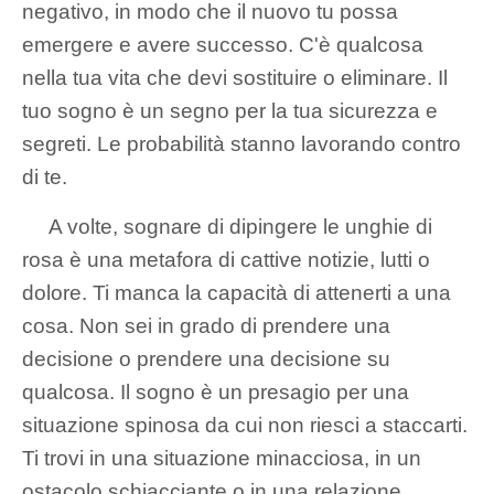
negativo, in modo che il nuovo tu possa
emergere e avere successo. C'è qualcosa
nella tua vita che devi sostituire o eliminare. Il
tuo sogno è un segno per la tua sicurezza e
segreti. Le probabilità stanno lavorando contro
di te.
A volte, sognare di dipingere le unghie di
rosa è una metafora di cattive notizie, lutti o
dolore. Ti manca la capacità di attenerti a una
cosa. Non sei in grado di prendere una
decisione o prendere una decisione su
qualcosa. Il sogno è un presagio per una
situazione spinosa da cui non riesci a staccarti.
Ti trovi in ​​una situazione minacciosa, in un
ostacolo schiacciante o in una relazione