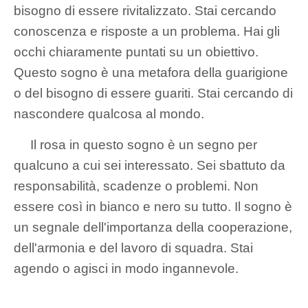
bisogno di essere rivitalizzato. Stai cercando
conoscenza e risposte a un problema. Hai gli
occhi chiaramente puntati su un obiettivo.
Questo sogno è una metafora della guarigione
o del bisogno di essere guariti. Stai cercando di
nascondere qualcosa al mondo.
Il rosa in questo sogno è un segno per
qualcuno a cui sei interessato. Sei sbattuto da
responsabilità, scadenze o problemi. Non
essere così in bianco e nero su tutto. Il sogno è
un segnale dell'importanza della cooperazione,
dell'armonia e del lavoro di squadra. Stai
agendo o agisci in modo ingannevole.