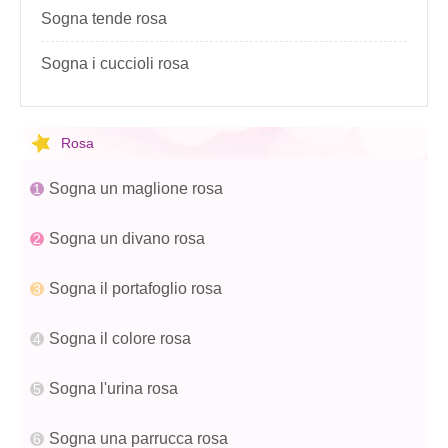
Sogna tende rosa
Sogna i cuccioli rosa
Rosa
Sogna un maglione rosa
Sogna un divano rosa
Sogna il portafoglio rosa
Sogna il colore rosa
Sogna l'urina rosa
Sogna una parrucca rosa