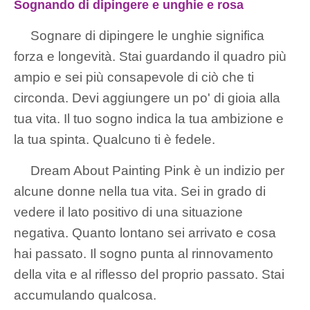
Sognando di dipingere e unghie e rosa
Sognare di dipingere le unghie significa
forza e longevità. Stai guardando il quadro più
ampio e sei più consapevole di ciò che ti
circonda. Devi aggiungere un po' di gioia alla
tua vita. Il tuo sogno indica la tua ambizione e
la tua spinta. Qualcuno ti è fedele.
Dream About Painting Pink è un indizio per
alcune donne nella tua vita. Sei in grado di
vedere il lato positivo di una situazione
negativa. Quanto lontano sei arrivato e cosa
hai passato. Il sogno punta al rinnovamento
della vita e al riflesso del proprio passato. Stai
accumulando qualcosa.