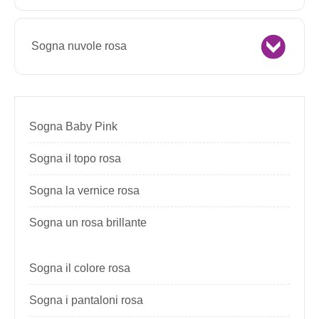
Sogna nuvole rosa
Sogna Baby Pink
Sogna il topo rosa
Sogna la vernice rosa
Sogna un rosa brillante
Sogna il colore rosa
Sogna i pantaloni rosa