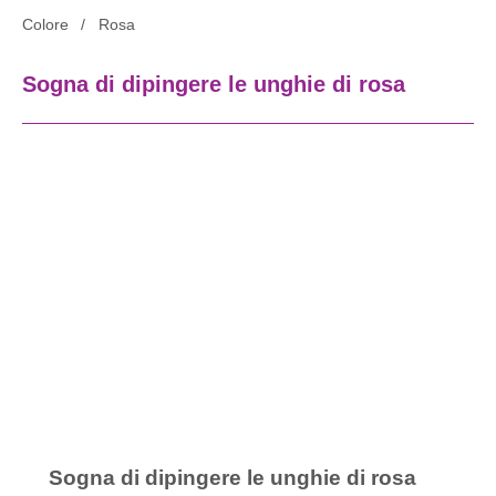
Colore
Rosa
Sogna di dipingere le unghie di rosa
Sogna di dipingere le unghie di rosa