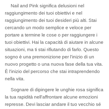
Nail and Pink significa delusioni nel
raggiungimento dei tuoi obiettivi e nel
raggiungimento dei tuoi desideri più alti. Stai
cercando un modo semplice e veloce per
portare a termine le cose o per raggiungere i
tuoi obiettivi. Hai la capacità di aiutare in alcune
situazioni, ma ti stai rifiutando di farlo. Questo
sogno è una premonizione per l'inizio di un
nuovo progetto o una nuova fase della tua vita.
È l'inizio del percorso che stai intraprendendo
nella vita.
Sognare di dipingere le unghie rosa significa
la tua rapidità nell'affrontare alcune emozioni
represse. Devi lasciar andare il tuo vecchio sé