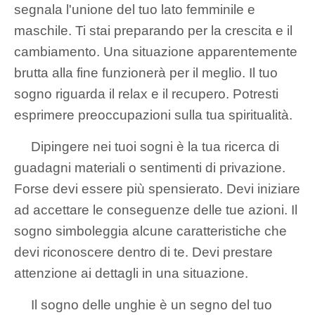
segnala l'unione del tuo lato femminile e
maschile. Ti stai preparando per la crescita e il
cambiamento. Una situazione apparentemente
brutta alla fine funzionerà per il meglio. Il tuo
sogno riguarda il relax e il recupero. Potresti
esprimere preoccupazioni sulla tua spiritualità.
Dipingere nei tuoi sogni è la tua ricerca di
guadagni materiali o sentimenti di privazione.
Forse devi essere più spensierato. Devi iniziare
ad accettare le conseguenze delle tue azioni. Il
sogno simboleggia alcune caratteristiche che
devi riconoscere dentro di te. Devi prestare
attenzione ai dettagli in una situazione.
Il sogno delle unghie è un segno del tuo