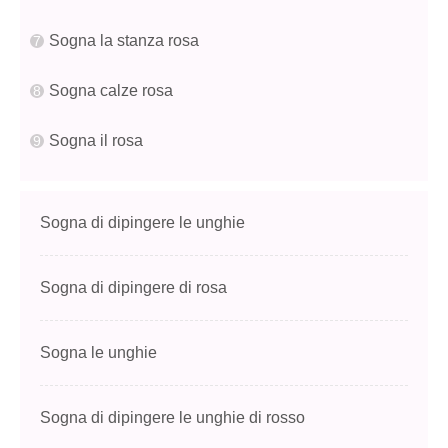
Sogna la stanza rosa
Sogna calze rosa
Sogna il rosa
Sogna di dipingere le unghie
Sogna di dipingere di rosa
Sogna le unghie
Sogna di dipingere le unghie di rosso