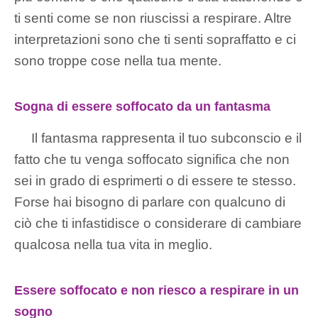
ti senti come se non riuscissi a respirare. Altre
interpretazioni sono che ti senti sopraffatto e ci
sono troppe cose nella tua mente.
Sogna di essere soffocato da un fantasma
Il fantasma rappresenta il tuo subconscio e il
fatto che tu venga soffocato significa che non
sei in grado di esprimerti o di essere te stesso.
Forse hai bisogno di parlare con qualcuno di
ciò che ti infastidisce o considerare di cambiare
qualcosa nella tua vita in meglio.
Essere soffocato e non riesco a respirare in un
sogno