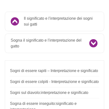
Il significato e l'interpretazione dei sogni
sui gatti
Sogna il significato e l'interpretazione del
gatto
Sogni di essere rapiti – Interpretazione e significato
Sogni di essere colpiti - Interpretazione e significato
Sogni sul diavolo:interpretazione e significato
Sogna di essere inseguito:significato e