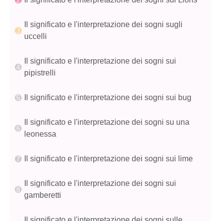
Il significato e l'interpretazione dei sogni sugli
uccelli
Il significato e l'interpretazione dei sogni sui
pipistrelli
Il significato e l'interpretazione dei sogni sui bug
Il significato e l'interpretazione dei sogni su una
leonessa
Il significato e l'interpretazione dei sogni sui lime
Il significato e l'interpretazione dei sogni sui
gamberetti
Il significato e l'interpretazione dei sogni sulle