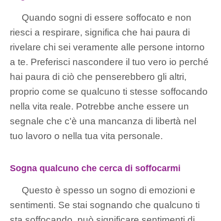
Quando sogni di essere soffocato e non
riesci a respirare, significa che hai paura di
rivelare chi sei veramente alle persone intorno
a te. Preferisci nascondere il tuo vero io perché
hai paura di ciò che penserebbero gli altri,
proprio come se qualcuno ti stesse soffocando
nella vita reale. Potrebbe anche essere un
segnale che c'è una mancanza di libertà nel
tuo lavoro o nella tua vita personale.
Sogna qualcuno che cerca di soffocarmi
Questo è spesso un sogno di emozioni e
sentimenti. Se stai sognando che qualcuno ti
sta soffocando, può significare sentimenti di