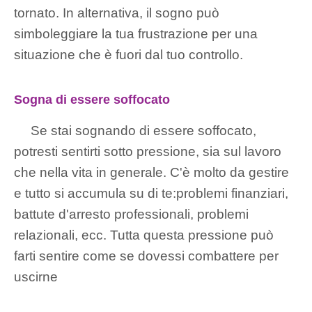
tornato. In alternativa, il sogno può
simboleggiare la tua frustrazione per una
situazione che è fuori dal tuo controllo.
Sogna di essere soffocato
Se stai sognando di essere soffocato,
potresti sentirti sotto pressione, sia sul lavoro
che nella vita in generale. C'è molto da gestire
e tutto si accumula su di te:problemi finanziari,
battute d'arresto professionali, problemi
relazionali, ecc. Tutta questa pressione può
farti sentire come se dovessi combattere per
uscirne