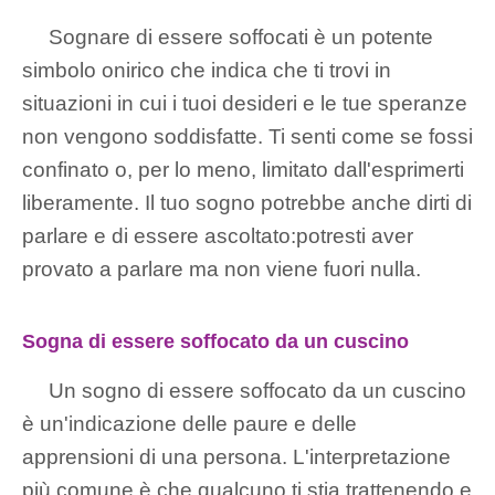
Sognare di essere soffocati è un potente
simbolo onirico che indica che ti trovi in ​​
situazioni in cui i tuoi desideri e le tue speranze
non vengono soddisfatte. Ti senti come se fossi
confinato o, per lo meno, limitato dall'esprimerti
liberamente. Il tuo sogno potrebbe anche dirti di
parlare e di essere ascoltato:potresti aver
provato a parlare ma non viene fuori nulla.
Sogna di essere soffocato da un cuscino
Un sogno di essere soffocato da un cuscino
è un'indicazione delle paure e delle
apprensioni di una persona. L'interpretazione
più comune è che qualcuno ti stia trattenendo e