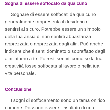
Sogna di essere soffocato da qualcuno
Sognare di essere soffocati da qualcuno
generalmente rappresenta il desiderio di
sentirsi al sicuro. Potrebbe essere un simbolo
della tua ansia di non sentirti abbastanza
apprezzata o apprezzata dagli altri. Può anche
indicare che ti senti dominato o sopraffatto dagli
altri intorno a te. Potresti sentirti come se la tua
creatività fosse soffocata al lavoro o nella tua
vita personale.
Conclusione
I sogni di soffocamento sono un tema onirico
comune. Possono essere il risultato di una