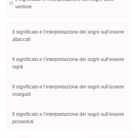
verdure
Il significato e l'interpretazione dei sogni sull'essere
attaccati
Il significato e l'interpretazione dei sogni sull'essere
rapiti
Il significato e l'interpretazione dei sogni sull'essere
inseguiti
Il significato e l'interpretazione dei sogni sull'essere
posseduti