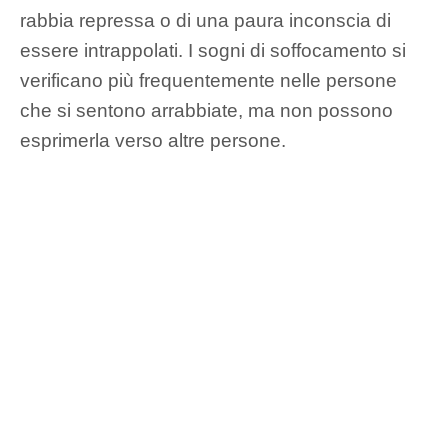
rabbia repressa o di una paura inconscia di
essere intrappolati. I sogni di soffocamento si
verificano più frequentemente nelle persone
che si sentono arrabbiate, ma non possono
esprimerla verso altre persone.