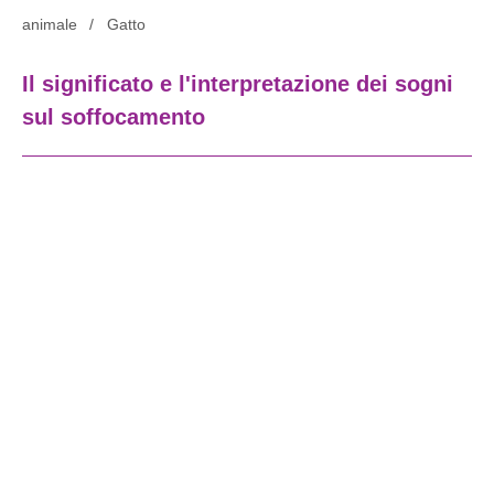
animale
Gatto
Il significato e l'interpretazione dei sogni
sul soffocamento