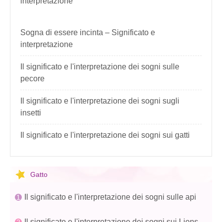
interpretazione
Sogna di essere incinta – Significato e
interpretazione
Il significato e l'interpretazione dei sogni sulle
pecore
Il significato e l'interpretazione dei sogni sugli
insetti
Il significato e l'interpretazione dei sogni sui gatti
Gatto
Il significato e l'interpretazione dei sogni sulle api
Il significato e l'interpretazione dei sogni sui Lions