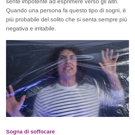
sente impotente ad esprimere verso gli altri.
Quando una persona fa questo tipo di sogni, è
più probabile del solito che si senta sempre più
negativa e irritabile.
Sogna di soffocare