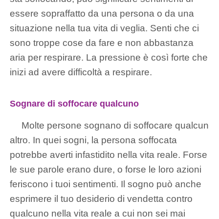
essere sopraffatto da una persona o da una
situazione nella tua vita di veglia. Senti che ci
sono troppe cose da fare e non abbastanza
aria per respirare. La pressione è così forte che
inizi ad avere difficoltà a respirare.
Sognare di soffocare qualcuno
Molte persone sognano di soffocare qualcun
altro. In quei sogni, la persona soffocata
potrebbe averti infastidito nella vita reale. Forse
le sue parole erano dure, o forse le loro azioni
feriscono i tuoi sentimenti. Il sogno può anche
esprimere il tuo desiderio di vendetta contro
qualcuno nella vita reale a cui non sei mai