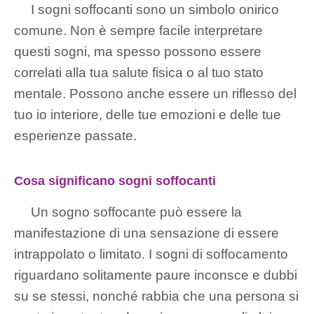
I sogni soffocanti sono un simbolo onirico
comune. Non è sempre facile interpretare
questi sogni, ma spesso possono essere
correlati alla tua salute fisica o al tuo stato
mentale. Possono anche essere un riflesso del
tuo io interiore, delle tue emozioni e delle tue
esperienze passate.
Cosa significano sogni soffocanti
Un sogno soffocante può essere la
manifestazione di una sensazione di essere
intrappolato o limitato. I sogni di soffocamento
riguardano solitamente paure inconsce e dubbi
su se stessi, nonché rabbia che una persona si