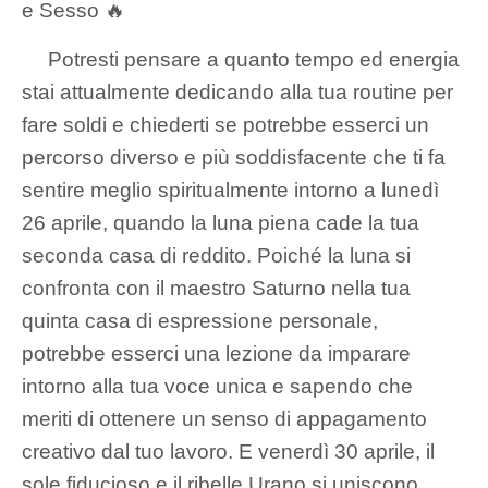
e Sesso 🔥
Potresti pensare a quanto tempo ed energia
stai attualmente dedicando alla tua routine per
fare soldi e chiederti se potrebbe esserci un
percorso diverso e più soddisfacente che ti fa
sentire meglio spiritualmente intorno a lunedì
26 aprile, quando la luna piena cade la tua
seconda casa di reddito. Poiché la luna si
confronta con il maestro Saturno nella tua
quinta casa di espressione personale,
potrebbe esserci una lezione da imparare
intorno alla tua voce unica e sapendo che
meriti di ottenere un senso di appagamento
creativo dal tuo lavoro. E venerdì 30 aprile, il
sole fiducioso e il ribelle Urano si uniscono