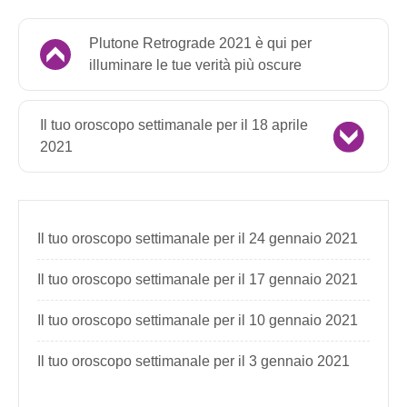
Plutone Retrograde 2021 è qui per
illuminare le tue verità più oscure
Il tuo oroscopo settimanale per il 18 aprile
2021
Il tuo oroscopo settimanale per il 24 gennaio 2021
Il tuo oroscopo settimanale per il 17 gennaio 2021
Il tuo oroscopo settimanale per il 10 gennaio 2021
Il tuo oroscopo settimanale per il 3 gennaio 2021