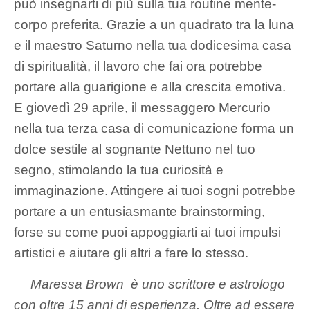
può insegnarti di più sulla tua routine mente-
corpo preferita. Grazie a un quadrato tra la luna
e il maestro Saturno nella tua dodicesima casa
di spiritualità, il lavoro che fai ora potrebbe
portare alla guarigione e alla crescita emotiva.
E giovedì 29 aprile, il messaggero Mercurio
nella tua terza casa di comunicazione forma un
dolce sestile al sognante Nettuno nel tuo
segno, stimolando la tua curiosità e
immaginazione. Attingere ai tuoi sogni potrebbe
portare a un entusiasmante brainstorming,
forse su come puoi appoggiarti ai tuoi impulsi
artistici e aiutare gli altri a fare lo stesso.
Maressa Brown
è uno scrittore e astrologo
con oltre 15 anni di esperienza. Oltre ad essere