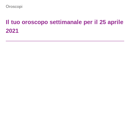
Oroscopi
Il tuo oroscopo settimanale per il 25 aprile
2021