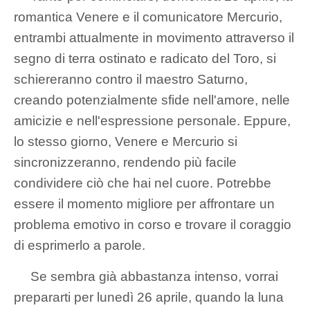
romantica Venere e il comunicatore Mercurio,
entrambi attualmente in movimento attraverso il
segno di terra ostinato e radicato del Toro, si
schiereranno contro il maestro Saturno,
creando potenzialmente sfide nell'amore, nelle
amicizie e nell'espressione personale. Eppure,
lo stesso giorno, Venere e Mercurio si
sincronizzeranno, rendendo più facile
condividere ciò che hai nel cuore. Potrebbe
essere il momento migliore per affrontare un
problema emotivo in corso e trovare il coraggio
di esprimerlo a parole.
Se sembra già abbastanza intenso, vorrai
prepararti per lunedì 26 aprile, quando la luna