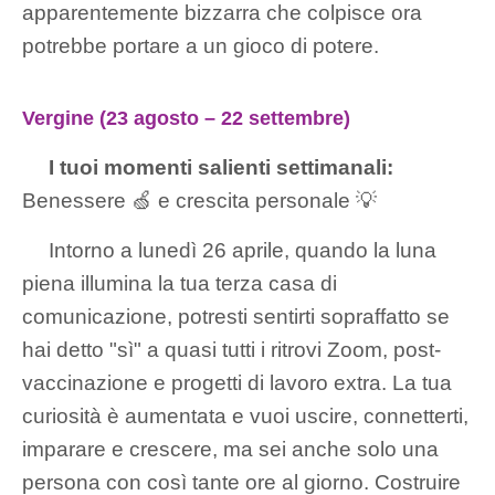
apparentemente bizzarra che colpisce ora
potrebbe portare a un gioco di potere.
Vergine (23 agosto – 22 settembre)
I tuoi momenti salienti settimanali:
Benessere 🍏 e crescita personale 💡
Intorno a lunedì 26 aprile, quando la luna
piena illumina la tua terza casa di
comunicazione, potresti sentirti sopraffatto se
hai detto "sì" a quasi tutti i ritrovi Zoom, post-
vaccinazione e progetti di lavoro extra. La tua
curiosità è aumentata e vuoi uscire, connetterti,
imparare e crescere, ma sei anche solo una
persona con così tante ore al giorno. Costruire