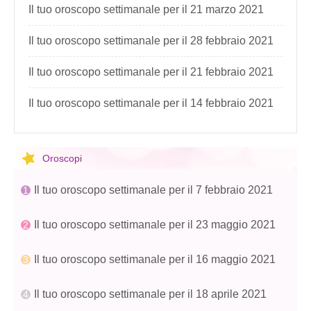
Il tuo oroscopo settimanale per il 21 marzo 2021
Il tuo oroscopo settimanale per il 28 febbraio 2021
Il tuo oroscopo settimanale per il 21 febbraio 2021
Il tuo oroscopo settimanale per il 14 febbraio 2021
Oroscopi
Il tuo oroscopo settimanale per il 7 febbraio 2021
Il tuo oroscopo settimanale per il 23 maggio 2021
Il tuo oroscopo settimanale per il 16 maggio 2021
Il tuo oroscopo settimanale per il 18 aprile 2021