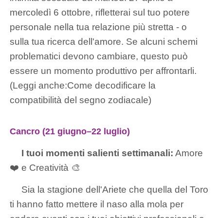
mercoledì 6 ottobre, rifletterai sul tuo potere
personale nella tua relazione più stretta - o
sulla tua ricerca dell'amore. Se alcuni schemi
problematici devono cambiare, questo può
essere un momento produttivo per affrontarli.
(Leggi anche:Come decodificare la
compatibilità del segno zodiacale)
Cancro (21 giugno–22 luglio)
I tuoi momenti salienti settimanali:
Amore
❤️ e Creatività 🎨
Sia la stagione dell'Ariete che quella del Toro
ti hanno fatto mettere il naso alla mola per