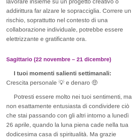
lavorare insieme su un progetto creativo o
addirittura far alzare le sopracciglia. Correre un
rischio, soprattutto nel contesto di una
collaborazione individuale, potrebbe essere
elettrizzante e gratificante ora.
Sagittario (22 novembre – 21 dicembre)
I tuoi momenti salienti settimanali:
Crescita personale 💡 e denaro 🤑
Potresti essere molto nei tuoi sentimenti, ma
non esattamente entusiasta di condividere ciò
che stai passando con gli altri intorno a lunedì
26 aprile, quando la luna piena cade nella tua
dodicesima casa di spiritualità. Ma grazie