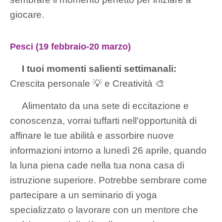
giocare.
Pesci (19 febbraio-20 marzo)
I tuoi momenti salienti settimanali:
Crescita personale 💡 e Creatività 🎨
Alimentato da una sete di eccitazione e
conoscenza, vorrai tuffarti nell'opportunità di
affinare le tue abilità e assorbire nuove
informazioni intorno a lunedì 26 aprile, quando
la luna piena cade nella tua nona casa di
istruzione superiore. Potrebbe sembrare come
partecipare a un seminario di yoga
specializzato o lavorare con un mentore che