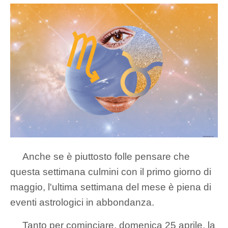
Anche se è piuttosto folle pensare che
questa settimana culmini con il primo giorno di
maggio, l'ultima settimana del mese è piena di
eventi astrologici in abbondanza.
Tanto per cominciare, domenica 25 aprile, la