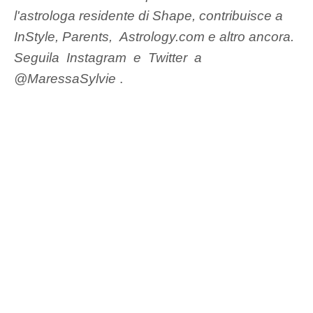
l'astrologa residente di Shape, contribuisce a
InStyle, Parents,
Astrology.com
e altro ancora.
Seguila
Instagram
e
Twitter
a
@MaressaSylvie
.