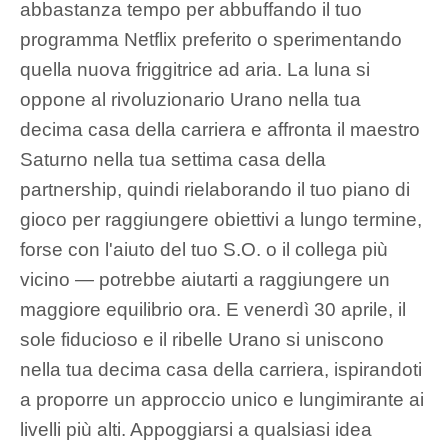
abbastanza tempo per abbuffando il tuo
programma Netflix preferito o sperimentando
quella nuova friggitrice ad aria. La luna si
oppone al rivoluzionario Urano nella tua
decima casa della carriera e affronta il maestro
Saturno nella tua settima casa della
partnership, quindi rielaborando il tuo piano di
gioco per raggiungere obiettivi a lungo termine,
forse con l'aiuto del tuo S.O. o il collega più
vicino — potrebbe aiutarti a raggiungere un
maggiore equilibrio ora. E venerdì 30 aprile, il
sole fiducioso e il ribelle Urano si uniscono
nella tua decima casa della carriera, ispirandoti
a proporre un approccio unico e lungimirante ai
livelli più alti. Appoggiarsi a qualsiasi idea