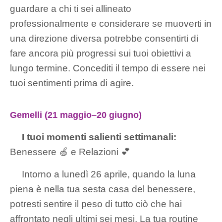
guardare a chi ti sei allineato
professionalmente e considerare se muoverti in
una direzione diversa potrebbe consentirti di
fare ancora più progressi sui tuoi obiettivi a
lungo termine. Concediti il ​​tempo di essere nei
tuoi sentimenti prima di agire.
Gemelli (21 maggio–20 giugno)
I tuoi momenti salienti settimanali:
Benessere 🍏 e Relazioni 💕
Intorno a lunedì 26 aprile, quando la luna
piena è nella tua sesta casa del benessere,
potresti sentire il peso di tutto ciò che hai
affrontato negli ultimi sei mesi. La tua routine