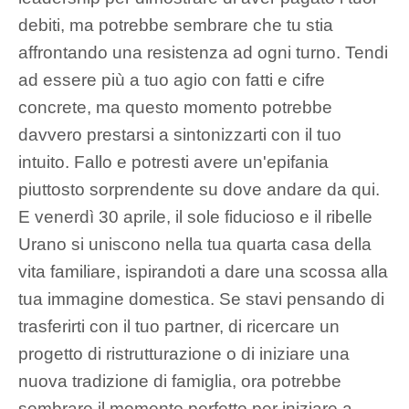
debiti, ma potrebbe sembrare che tu stia
affrontando una resistenza ad ogni turno. Tendi
ad essere più a tuo agio con fatti e cifre
concrete, ma questo momento potrebbe
davvero prestarsi a sintonizzarti con il tuo
intuito. Fallo e potresti avere un'epifania
piuttosto sorprendente su dove andare da qui.
E venerdì 30 aprile, il sole fiducioso e il ribelle
Urano si uniscono nella tua quarta casa della
vita familiare, ispirandoti a dare una scossa alla
tua immagine domestica. Se stavi pensando di
trasferirti con il tuo partner, di ricercare un
progetto di ristrutturazione o di iniziare una
nuova tradizione di famiglia, ora potrebbe
sembrare il momento perfetto per iniziare a