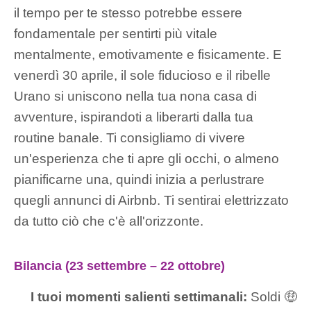
il tempo per te stesso potrebbe essere
fondamentale per sentirti più vitale
mentalmente, emotivamente e fisicamente. E
venerdì 30 aprile, il sole fiducioso e il ribelle
Urano si uniscono nella tua nona casa di
avventure, ispirandoti a liberarti dalla tua
routine banale. Ti consigliamo di vivere
un'esperienza che ti apre gli occhi, o almeno
pianificarne una, quindi inizia a perlustrare
quegli annunci di Airbnb. Ti sentirai elettrizzato
da tutto ciò che c'è all'orizzonte.
Bilancia (23 settembre – 22 ottobre)
I tuoi momenti salienti settimanali:
Soldi 🤑