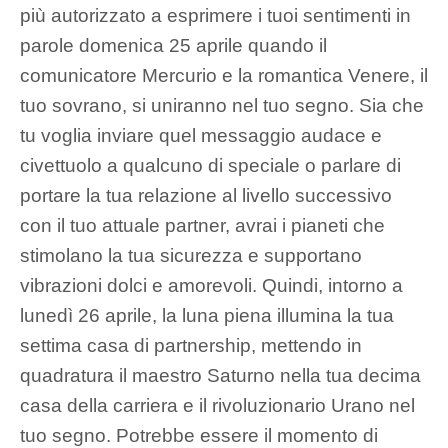
più autorizzato a esprimere i tuoi sentimenti in
parole domenica 25 aprile quando il
comunicatore Mercurio e la romantica Venere, il
tuo sovrano, si uniranno nel tuo segno. Sia che
tu voglia inviare quel messaggio audace e
civettuolo a qualcuno di speciale o parlare di
portare la tua relazione al livello successivo
con il tuo attuale partner, avrai i pianeti che
stimolano la tua sicurezza e supportano
vibrazioni dolci e amorevoli. Quindi, intorno a
lunedì 26 aprile, la luna piena illumina la tua
settima casa di partnership, mettendo in
quadratura il maestro Saturno nella tua decima
casa della carriera e il rivoluzionario Urano nel
tuo segno. Potrebbe essere il momento di