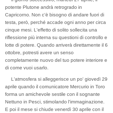
potente Plutone andrà retrogrado in
Capricorno. Non c'è bisogno di andare fuori di
testa, però, perché accade ogni anno per circa
cinque mesi. L'effetto di solito sollecita una
riflessione più interna su questioni di controllo e
lotte di potere. Quando arriverà direttamente il 6
ottobre, potresti avere un senso
completamente nuovo del tuo potere interiore e
di come vuoi usarlo.
L'atmosfera si alleggerisce un po' giovedì 29
aprile quando il comunicatore Mercurio in Toro
forma un amichevole sestile con il sognante
Nettuno in Pesci, stimolando l'immaginazione.
E poi il mese si chiude venerdì 30 aprile con il