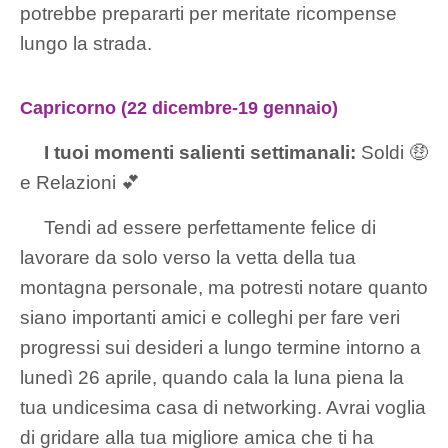
potrebbe prepararti per meritate ricompense
lungo la strada.
Capricorno (22 dicembre-19 gennaio)
I tuoi momenti salienti settimanali:
Soldi 🤑
e Relazioni 💕
Tendi ad essere perfettamente felice di
lavorare da solo verso la vetta della tua
montagna personale, ma potresti notare quanto
siano importanti amici e colleghi per fare veri
progressi sui desideri a lungo termine intorno a
lunedì 26 aprile, quando cala la luna piena la
tua undicesima casa di networking. Avrai voglia
di gridare alla tua migliore amica che ti ha