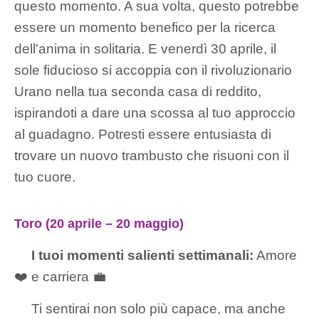
questo momento. A sua volta, questo potrebbe
essere un momento benefico per la ricerca
dell'anima in solitaria. E venerdì 30 aprile, il
sole fiducioso si accoppia con il rivoluzionario
Urano nella tua seconda casa di reddito,
ispirandoti a dare una scossa al tuo approccio
al guadagno. Potresti essere entusiasta di
trovare un nuovo trambusto che risuoni con il
tuo cuore.
Toro (20 aprile – 20 maggio)
I tuoi momenti salienti settimanali:
Amore
❤️ e carriera 💼
Ti sentirai non solo più capace, ma anche