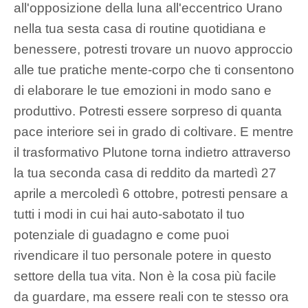
all'opposizione della luna all'eccentrico Urano
nella tua sesta casa di routine quotidiana e
benessere, potresti trovare un nuovo approccio
alle tue pratiche mente-corpo che ti consentono
di elaborare le tue emozioni in modo sano e
produttivo. Potresti essere sorpreso di quanta
pace interiore sei in grado di coltivare. E mentre
il trasformativo Plutone torna indietro attraverso
la tua seconda casa di reddito da martedì 27
aprile a mercoledì 6 ottobre, potresti pensare a
tutti i modi in cui hai auto-sabotato il tuo
potenziale di guadagno e come puoi
rivendicare il tuo personale potere in questo
settore della tua vita. Non è la cosa più facile
da guardare, ma essere reali con te stesso ora