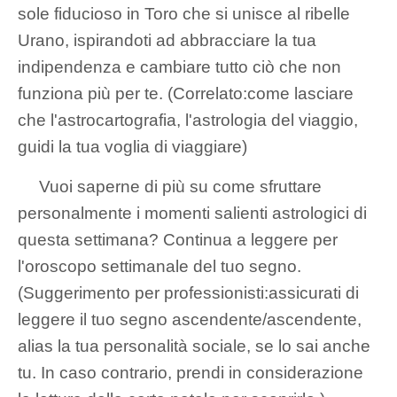
sole fiducioso in Toro che si unisce al ribelle
Urano, ispirandoti ad abbracciare la tua
indipendenza e cambiare tutto ciò che non
funziona più per te. (Correlato:come lasciare
che l'astrocartografia, l'astrologia del viaggio,
guidi la tua voglia di viaggiare)
Vuoi saperne di più su come sfruttare
personalmente i momenti salienti astrologici di
questa settimana? Continua a leggere per
l'oroscopo settimanale del tuo segno.
(Suggerimento per professionisti:assicurati di
leggere il tuo segno ascendente/ascendente,
alias la tua personalità sociale, se lo sai anche
tu. In caso contrario, prendi in considerazione