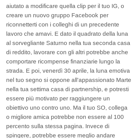
aiutato a modificare quella clip per il tuo IG, o
creare un nuovo gruppo Facebook per
riconnetterti con i colleghi di un precedente
lavoro che amavi. E dato il quadrato della luna
al sorvegliante Saturno nella tua seconda casa
di reddito, lavorare con gli altri potrebbe anche
comportare ricompense finanziarie lungo la
strada. E poi, venerdì 30 aprile, la luna emotiva
nel tuo segno si oppone all'appassionato Marte
nella tua settima casa di partnership, e potresti
essere più motivato per raggiungere un
obiettivo uno contro uno. Ma il tuo SO, collega
o migliore amica potrebbe non essere al 100
percento sulla stessa pagina. Invece di
spingere, potrebbe essere meglio andare