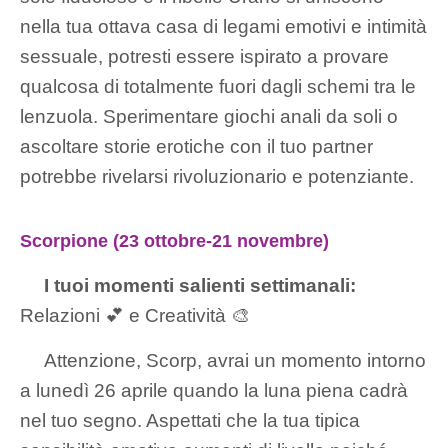
nella tua ottava casa di legami emotivi e intimità
sessuale, potresti essere ispirato a provare
qualcosa di totalmente fuori dagli schemi tra le
lenzuola. Sperimentare giochi anali da soli o
ascoltare storie erotiche con il tuo partner
potrebbe rivelarsi rivoluzionario e potenziante.
Scorpione (23 ottobre-21 novembre)
I tuoi momenti salienti settimanali:
Relazioni 💕 e Creatività 🎨
Attenzione, Scorp, avrai un momento intorno
a lunedì 26 aprile quando la luna piena cadrà
nel tuo segno. Aspettati che la tua tipica