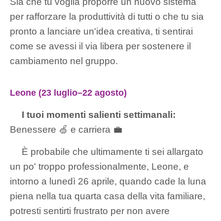
Sia che tu voglia proporre un nuovo sistema
per rafforzare la produttività di tutti o che tu sia
pronto a lanciare un'idea creativa, ti sentirai
come se avessi il via libera per sostenere il
cambiamento nel gruppo.
Leone (23 luglio–22 agosto)
I tuoi momenti salienti settimanali:
Benessere 🍏 e carriera 💼
È probabile che ultimamente ti sei allargato
un po' troppo professionalmente, Leone, e
intorno a lunedì 26 aprile, quando cade la luna
piena nella tua quarta casa della vita familiare,
potresti sentirti frustrato per non avere