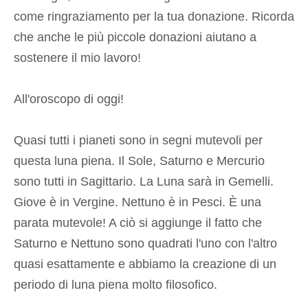
come ringraziamento per la tua donazione. Ricorda
che anche le più piccole donazioni aiutano a
sostenere il mio lavoro!
All'oroscopo di oggi!
Quasi tutti i pianeti sono in segni mutevoli per
questa luna piena. Il Sole, Saturno e Mercurio
sono tutti in Sagittario. La Luna sarà in Gemelli.
Giove è in Vergine. Nettuno è in Pesci. È una
parata mutevole! A ciò si aggiunge il fatto che
Saturno e Nettuno sono quadrati l'uno con l'altro
quasi esattamente e abbiamo la creazione di un
periodo di luna piena molto filosofico.