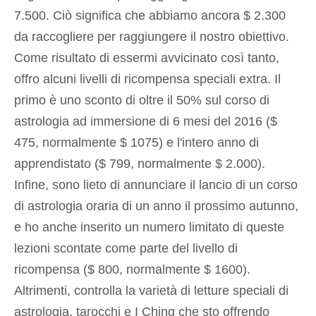
7.500. Ciò significa che abbiamo ancora $ 2.300
da raccogliere per raggiungere il nostro obiettivo.
Come risultato di essermi avvicinato così tanto,
offro alcuni livelli di ricompensa speciali extra. Il
primo è uno sconto di oltre il 50% sul corso di
astrologia ad immersione di 6 mesi del 2016 ($
475, normalmente $ 1075) e l'intero anno di
apprendistato ($ 799, normalmente $ 2.000).
Infine, sono lieto di annunciare il lancio di un corso
di astrologia oraria di un anno il prossimo autunno,
e ho anche inserito un numero limitato di queste
lezioni scontate come parte del livello di
ricompensa ($ 800, normalmente $ 1600).
Altrimenti, controlla la varietà di letture speciali di
astrologia, tarocchi e I Ching che sto offrendo