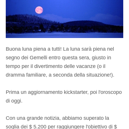
Buona luna piena a tutti! La luna sarà piena nel
segno dei Gemelli entro questa sera, giusto in
tempo per il divertimento delle vacanze (o il
dramma familiare, a seconda della situazione!).
Prima un aggiornamento kickstarter, poi l'oroscopo
di oggi.
Con una grande notizia, abbiamo superato la
soglia dei $ 5.200 per raggiungere l'obiettivo di $