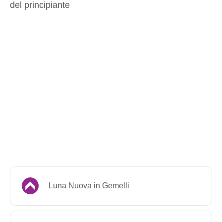
del principiante
Luna Nuova in Gemelli