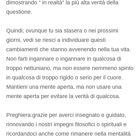
dimostrando “ in realtà” la più alta verità della
questione.
Quindi, ovunque tu sia stasera o nei prossimi
giorni, vedi se riesci a individuare questi
cambiamenti che stanno avvenendo nella tua vita.
Non farti ingannare o ingannare in qualcosa di
troppo nettuniano, ma non essere nemmeno spinto
in qualcosa di troppo rigido o serio per il cuore.
Mantieni una mente aperta, ma non usare una
mente aperta per evitare la verità di qualcosa.
​Preghiera:grazie per averci insegnato e guidato,
rinnovando i nostri impegni filosofici o spirituali e
ricordandoci anche come rimanere nella mentalità