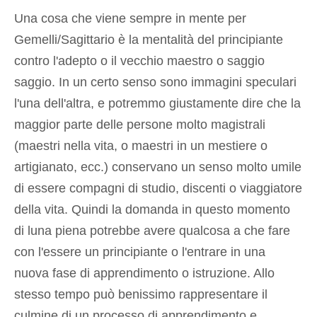
Una cosa che viene sempre in mente per
Gemelli/Sagittario è la mentalità del principiante
contro l'adepto o il vecchio maestro o saggio
saggio. In un certo senso sono immagini speculari
l'una dell'altra, e potremmo giustamente dire che la
maggior parte delle persone molto magistrali
(maestri nella vita, o maestri in un mestiere o
artigianato, ecc.) conservano un senso molto umile
di essere compagni di studio, discenti o viaggiatore
della vita. Quindi la domanda in questo momento
di luna piena potrebbe avere qualcosa a che fare
con l'essere un principiante o l'entrare in una
nuova fase di apprendimento o istruzione. Allo
stesso tempo può benissimo rappresentare il
culmine di un processo di apprendimento e