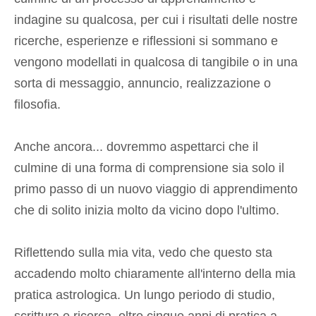
indagine su qualcosa, per cui i risultati delle nostre
ricerche, esperienze e riflessioni si sommano e
vengono modellati in qualcosa di tangibile o in una
sorta di messaggio, annuncio, realizzazione o
filosofia.
Anche ancora... dovremmo aspettarci che il
culmine di una forma di comprensione sia solo il
primo passo di un nuovo viaggio di apprendimento
che di solito inizia molto da vicino dopo l'ultimo.
Riflettendo sulla mia vita, vedo che questo sta
accadendo molto chiaramente all'interno della mia
pratica astrologica. Un lungo periodo di studio,