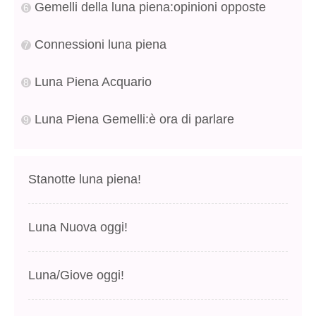
Gemelli della luna piena:opinioni opposte
Connessioni luna piena
Luna Piena Acquario
Luna Piena Gemelli:è ora di parlare
Stanotte luna piena!
Luna Nuova oggi!
Luna/Giove oggi!