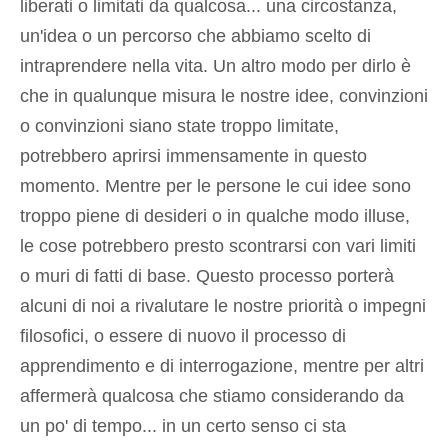
liberati o limitati da qualcosa... una circostanza,
un'idea o un percorso che abbiamo scelto di
intraprendere nella vita. Un altro modo per dirlo è
che in qualunque misura le nostre idee, convinzioni
o convinzioni siano state troppo limitate,
potrebbero aprirsi immensamente in questo
momento. Mentre per le persone le cui idee sono
troppo piene di desideri o in qualche modo illuse,
le cose potrebbero presto scontrarsi con vari limiti
o muri di fatti di base. Questo processo porterà
alcuni di noi a rivalutare le nostre priorità o impegni
filosofici, o essere di nuovo il processo di
apprendimento e di interrogazione, mentre per altri
affermerà qualcosa che stiamo considerando da
un po' di tempo... in un certo senso ci sta