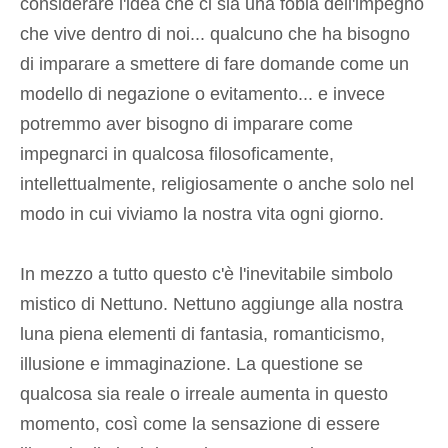
considerare l'idea che ci sia una fobia dell'impegno
che vive dentro di noi... qualcuno che ha bisogno
di imparare a smettere di fare domande come un
modello di negazione o evitamento... e invece
potremmo aver bisogno di imparare come
impegnarci in qualcosa filosoficamente,
intellettualmente, religiosamente o anche solo nel
modo in cui viviamo la nostra vita ogni giorno.
In mezzo a tutto questo c'è l'inevitabile simbolo
mistico di Nettuno. Nettuno aggiunge alla nostra
luna piena elementi di fantasia, romanticismo,
illusione e immaginazione. La questione se
qualcosa sia reale o irreale aumenta in questo
momento, così come la sensazione di essere