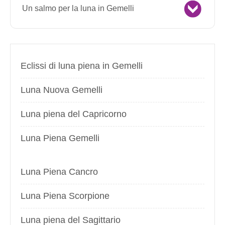
Un salmo per la luna in Gemelli
Eclissi di luna piena in Gemelli
Luna Nuova Gemelli
Luna piena del Capricorno
Luna Piena Gemelli
Luna Piena Cancro
Luna Piena Scorpione
Luna piena del Sagittario