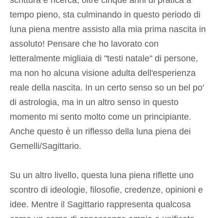
scrittura e ricerca, oltre cinque anni di pratica a
tempo pieno, sta culminando in questo periodo di
luna piena mentre assisto alla mia prima nascita in
assoluto! Pensare che ho lavorato con
letteralmente migliaia di "testi natale" di persone,
ma non ho alcuna visione adulta dell'esperienza
reale della nascita. In un certo senso so un bel po'
di astrologia, ma in un altro senso in questo
momento mi sento molto come un principiante.
Anche questo è un riflesso della luna piena dei
Gemelli/Sagittario.
Su un altro livello, questa luna piena riflette uno
scontro di ideologie, filosofie, credenze, opinioni e
idee. Mentre il Sagittario rappresenta qualcosa