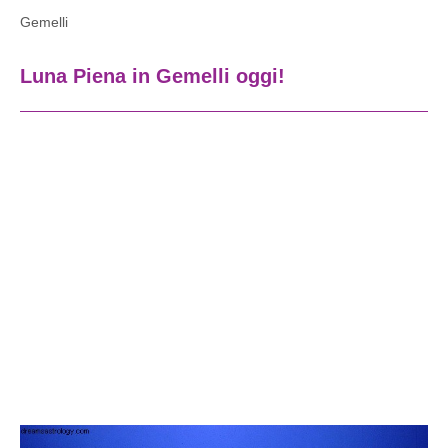
Gemelli
Luna Piena in Gemelli oggi!