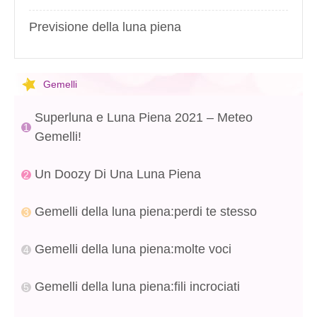
Previsione della luna piena
Gemelli
Superluna e Luna Piena 2021 – Meteo
Gemelli!
Un Doozy Di Una Luna Piena
Gemelli della luna piena:perdi te stesso
Gemelli della luna piena:molte voci
Gemelli della luna piena:fili incrociati