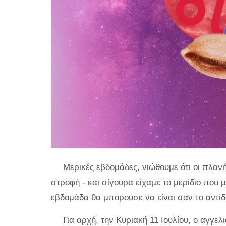
Μερικές εβδομάδες, νιώθουμε ότι οι πλα
στροφή - και σίγουρα είχαμε το μερίδιο που 
εβδομάδα θα μπορούσε να είναι σαν το αντίδ
Για αρχή, την Κυριακή 11 Ιουλίου, ο αγγε