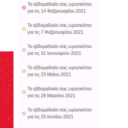
Το εβδομαδιαίο σας ωροσκόπιο
για τις 14 Φεβρουαρίου 2021
Το εβδομαδιαίο σας ωροσκόπιο
για τις 7 Φεβρουαρίου 2021
Το εβδομαδιαίο σας ωροσκόπιο
για τις 31 Ιανουαρίου 2021
Το εβδομαδιαίο σας ωροσκόπιο
για τις 23 Μαΐου 2021
Το εβδομαδιαίο σας ωροσκόπιο
για τις 28 Μαρτίου 2021
Το εβδομαδιαίο σας ωροσκόπιο
για τις 25 Ιουλίου 2021