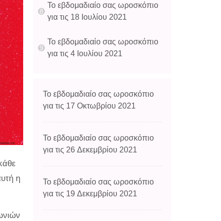
Το εβδομαδιαίο σας ωροσκόπιο
για τις 18 Ιουλίου 2021
Το εβδομαδιαίο σας ωροσκόπιο
για τις 4 Ιουλίου 2021
Το εβδομαδιαίο σας ωροσκόπιο
για τις 17 Οκτωβρίου 2021
Το εβδομαδιαίο σας ωροσκόπιο
για τις 26 Δεκεμβρίου 2021
κάθε
αυτή η
Το εβδομαδιαίο σας ωροσκόπιο
για τις 19 Δεκεμβρίου 2021
νωνιών