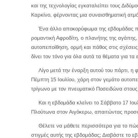
και της τεχνολογίας εγκαταλείπει τους Διδύμ
Καρκίνο, φέρνοντας μια συναισθηματική ατμόσ
Ένα άλλο αποκορύφωμα της εβδομάδας που 
ρομαντική Αφροδίτη, ο πλανήτης της αγάπης,
αυτοπεποίθηση, ορμή και πάθος στις σχέσεις
δίνει τον τόνο για όλα αυτά τα θέματα για τα
Λίγο μετά την έναρξη αυτού του πάρτι, η
Πέμπτη 15 Ιουλίου, χάρη στον γεμάτο αυτοπε
τρίγωνο με τον πνευματικό Ποσειδώνα στους 
Και η εβδομάδα κλείνει το Σάββατο 17 Ιου
Πλούτωνα στον Αιγόκερω, απαιτώντας προσοχ
Θέλετε να μάθετε περισσότερα για το πώς
στιγμές αυτής της εβδομάδας; Διαβάστε το ε