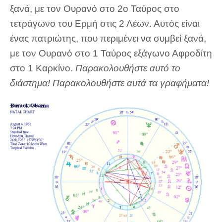
ξανά, με τον Ουρανό στο 2ο Ταύρος στο
τετράγωνο του Ερμή στις 2 Λέων. Αυτός είναι
ένας πατριώτης, που περιμένει να συμβεί ξανά,
με τον Ουρανό στο 1 Ταύρος εξάγωνο Αφροδίτη
στο 1 Καρκίνο.
Παρακολουθήστε αυτό το
διάστημα! Παρακολουθήστε αυτά τα γραφήματα!