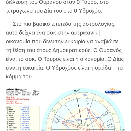
διέλευση του Ουρανού στον 0 Ταύρο, στο
τετράγωνο του Δία του στο 0 Υδροχόο.
Στο πιο βασικό επίπεδο της αστρολογίας,
αυτό δείχνει ένα σοκ στην αμερικανική
οικονομία που δίνει την ευκαιρία να αναβιώσει
τη θέση του στους Δημοκρατικούς. Ο Ουρανός
είναι το σοκ. Ο Ταύρος είναι η οικονομία. Ο Δίας
είναι η ευκαιρία. Ο Υδροχόος είναι η ομάδα – το
κόμμα του.