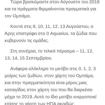
Τώρα βρισκόμαστε στον Αύγουστο του 2018
και τα πράγματα θερμαίνονται πραγματικά για
τον Ομπάμα.
Κοντά στις 9, 10, 11, 12, 13 Αυγούστου, ο
Άρης επιστρέφει στο 0 Aquarius, τα ζώδια που
κυβερνούν τις ομάδες.
Στη συνέχεια, το τελικό πέρασμα – 11, 12,
13, 14, 15 Σεπτεμβρίου.
Ανέφερα ολόκληρο το μοτίβο στις 0, 1, 2, 3
μοίρες των ζωδίων, στον χάρτη του Ομπάμα,
και στην πραγματικότητα είναι μέρος μιας
καταιγίδας στον χάρτη του που θα διαρκέσει
μέχρι το 2019. Αυτό το ίδιο μοτίβο ενεργοποιεί
επίσης το χάρτη των ΗΠΑ
ακριβώς.