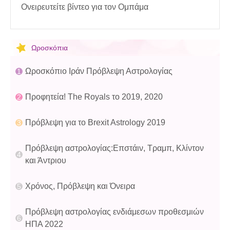
Ονειρευτείτε βίντεο για τον Ομπάμα
Ωροσκόπια
Ωροσκόπιο Ιράν Πρόβλεψη Αστρολογίας
Προφητεία! The Royals το 2019, 2020
Πρόβλεψη για το Brexit Astrology 2019
Πρόβλεψη αστρολογίας:Επστάιν, Τραμπ, Κλίντον
και Άντριου
Χρόνος, Πρόβλεψη και Όνειρα
Πρόβλεψη αστρολογίας ενδιάμεσων προθεσμιών
ΗΠΑ 2022