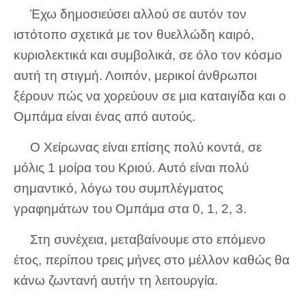
Έχω δημοσιεύσει αλλού σε αυτόν τον
ιστότοπο σχετικά με τον θυελλώδη καιρό,
κυριολεκτικά και συμβολικά, σε όλο τον κόσμο
αυτή τη στιγμή. Λοιπόν, μερικοί άνθρωποι
ξέρουν πώς να χορεύουν σε μια καταιγίδα και ο
Ομπάμα είναι ένας από αυτούς.
Ο Χείρωνας είναι επίσης πολύ κοντά, σε
μόλις 1 μοίρα του Κριού. Αυτό είναι πολύ
σημαντικό, λόγω του συμπλέγματος
γραφημάτων του Ομπάμα στα 0, 1, 2, 3.
Στη συνέχεια, μεταβαίνουμε στο επόμενο
έτος, περίπου τρεις μήνες στο μέλλον καθώς θα
κάνω ζωντανή αυτήν τη λειτουργία.