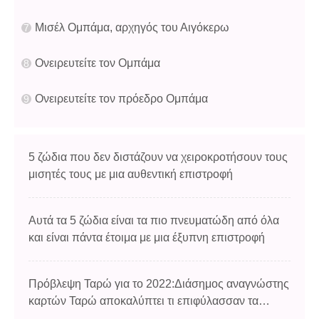
Μισέλ Ομπάμα, αρχηγός του Αιγόκερω
Ονειρευτείτε τον Ομπάμα
Ονειρευτείτε τον πρόεδρο Ομπάμα
5 ζώδια που δεν διστάζουν να χειροκροτήσουν τους
μισητές τους με μια αυθεντική επιστροφή
Αυτά τα 5 ζώδια είναι τα πιο πνευματώδη από όλα
και είναι πάντα έτοιμα με μια έξυπνη επιστροφή
Πρόβλεψη Ταρώ για το 2022:Διάσημος αναγνώστης
καρτών Ταρώ αποκαλύπτει τι επιφύλασσαν τα
χρόνια για το ζώδιό σας