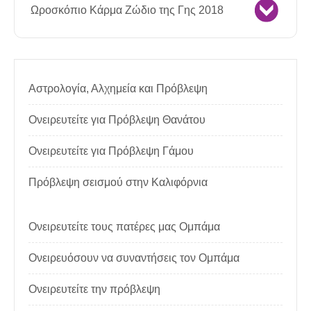
Ωροσκόπιο Κάρμα Ζώδιο της Γης 2018
Αστρολογία, Αλχημεία και Πρόβλεψη
Ονειρευτείτε για Πρόβλεψη Θανάτου
Ονειρευτείτε για Πρόβλεψη Γάμου
Πρόβλεψη σεισμού στην Καλιφόρνια
Ονειρευτείτε τους πατέρες μας Ομπάμα
Ονειρευόσουν να συναντήσεις τον Ομπάμα
Ονειρευτείτε την πρόβλεψη