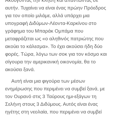
Ακούγοντας την κλήση και απαντώντας σε
αυτήν. Τυχαίνει να είναι ένας πρώην Πρόεδρος
για τον οποίο μιλάμε, αλλά υπάρχει μια
υπογραφή Διδύμων-Λέοντα-Καρκίνου στο
γράφημα του Μπαράκ Ομπάμα που
μεταφράζεται ως «ο αληθινός πατριώτης που
ακούει το κάλεσμα». Το έχει ακούσει ήδη δύο
φορές. Τώρα, λόγω των σοκ για τον κόσμο και
σίγουρα την αμερικανική οικονομία, θα το
ακούσει ξανά.
Αυτή είναι μια φιγούρα των μέσων
ενημέρωσης που περιμένει να συμβεί ξανά, με
τον Ουρανό στις 3 Ταύρους ημι-εξάγων τη
Σελήνη στους 3 Διδύμους. Αυτός είναι ένας
ηγέτης στη νεολαία, που περιμένει να συμβεί