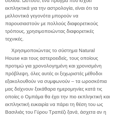
σελίδα. Ωστόσο, ένα πράγμα που ισχύει
εκπληκτικά για την αστρολογία, είναι ότι τα
μελλοντικά γεγονότα μπορούν να
παρουσιαστούν με πολλούς διαφορετικούς
τρόπους, χρησιμοποιώντας διαφορετικές
τεχνικές.
Χρησιμοποιώντας το σύστημα Natural
House και τους αστεροειδείς, τους οποίους
προτιμώ για χρονολογημένη και χρονισμένη
πρόβλεψη, όλες αυτές οι ξεχωριστές μέθοδοι
εξακολουθούν να συμφωνούν – τα ωροσκόπια
μας δείχνουν ξεκάθαρα ημερομηνίες κατά τις
οποίες ο Ομπάμα θα έχει την πιο εκπληκτική και
εκπληκτική ευκαιρία να πάρει τη θέση του ως
Βασιλιάς του Γύρου Τραπέζι ξανά, άσχετα αν η