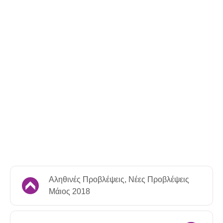
Αληθινές Προβλέψεις, Νέες Προβλέψεις
Μάιος 2018