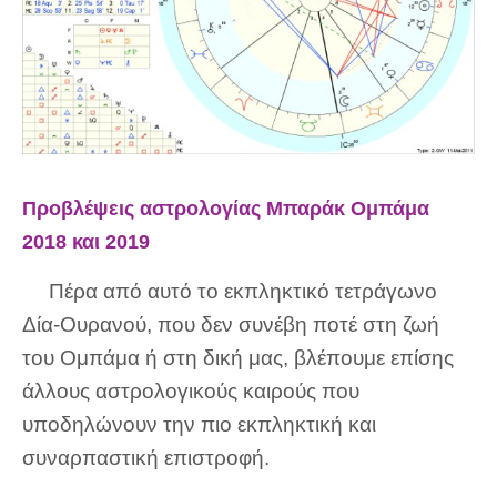
Προβλέψεις αστρολογίας Μπαράκ Ομπάμα
2018 και 2019
Πέρα από αυτό το εκπληκτικό τετράγωνο
Δία-Ουρανού, που δεν συνέβη ποτέ στη ζωή
του Ομπάμα ή στη δική μας, βλέπουμε επίσης
άλλους αστρολογικούς καιρούς που
υποδηλώνουν την πιο εκπληκτική και
συναρπαστική επιστροφή.