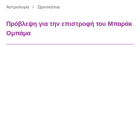
Αστρολογία
Ωροσκόπια
Πρόβλεψη για την επιστροφή του Μπαράκ
Ομπάμα