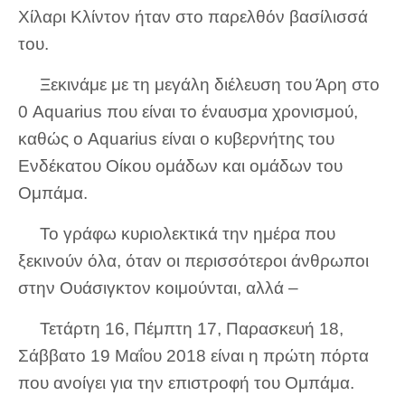
Χίλαρι Κλίντον ήταν στο παρελθόν βασίλισσά
του.
Ξεκινάμε με τη μεγάλη διέλευση του Άρη στο
0 Aquarius που είναι το έναυσμα χρονισμού,
καθώς ο Aquarius είναι ο κυβερνήτης του
Ενδέκατου Οίκου ομάδων και ομάδων του
Ομπάμα.
Το γράφω κυριολεκτικά την ημέρα που
ξεκινούν όλα, όταν οι περισσότεροι άνθρωποι
στην Ουάσιγκτον κοιμούνται, αλλά –
Τετάρτη 16, Πέμπτη 17, Παρασκευή 18,
Σάββατο 19 Μαΐου 2018 είναι η πρώτη πόρτα
που ανοίγει για την επιστροφή του Ομπάμα.