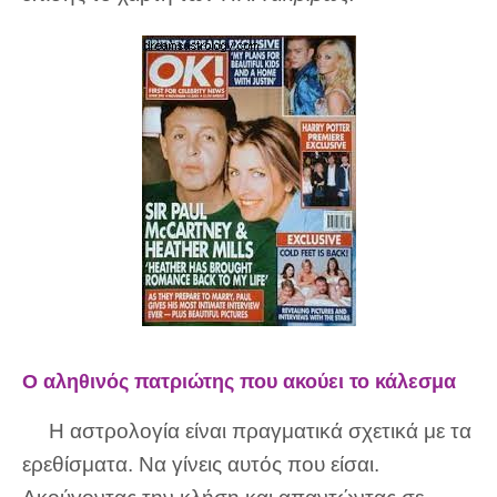
Ο αληθινός πατριώτης που ακούει το κάλεσμα
Η αστρολογία είναι πραγματικά σχετικά με τα
ερεθίσματα. Να γίνεις αυτός που είσαι.