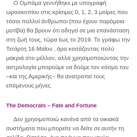
Ο Ομπάμα γεννήθηκε με υπογραφή
ωροσκοπίου στις κρίσιμες 0, 1, 2, 3 μοίρες που
τόσοι πολλοί άνθρωποι (που έχουν παρόμοια
μοτίβα) θα βρουν ότι οδηγεί σε μια επανάσταση
στη ζωή τους, τώρα έως το 2019. Το γράφω την
Τετάρτη 16 Μαΐου , άρα κοιτάζοντας πολύ
μακριά στο μέλλον, αλλά χρησιμοποιώντας την
αστρολογία μπορούμε να δούμε τον κόσμο του
–και της Αμερικής– θα ανατραπεί τους
επόμενους μήνες.
The Democrats – Fate and Fortune
Δεν χρησιμοποιώ κανένα από τα οικιακά
συστήματα που μπορείτε να δείτε σε αυτήν τη