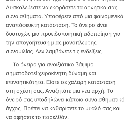
Δυσκολεύεστε να εκφράσετε τα αρνητικά σας
συναισθήματα. Υποφέρετε από μια φαινομενικά
αναπόφευκτη κατάσταση. Το όνειρο είναι
δυστυχώς μια προειδοποιητική ειδοποίηση για
την απογοήτευση μιας μονόπλευρης
συνομιλίας. Δεν λαμβάνετε τις ενδείξεις.
Το όνειρο για ανοιξιάτικο βάψιμο
σηματοδοτεί χειροκίνητη δύναμη και
επινοητικότητα. Είστε σε χαλαρή κατάσταση
στη σχέση σας. Αναζητάτε μια νέα αρχή. Το
όνειρό σας υποδηλώνει κάποιο συναισθηματικό
άγχος. Πρέπει να καθαρίσετε το μυαλό σας και
να αφήσετε το παρελθόν.