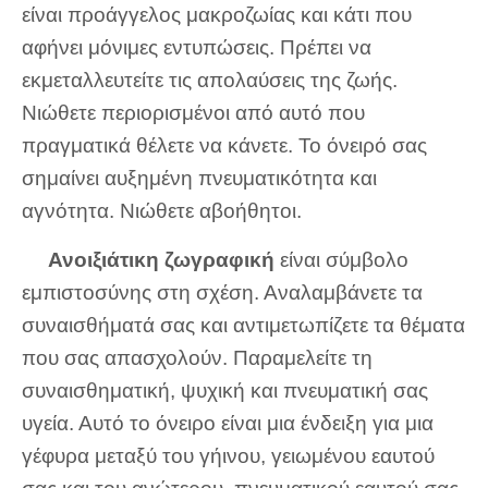
είναι προάγγελος μακροζωίας και κάτι που
αφήνει μόνιμες εντυπώσεις. Πρέπει να
εκμεταλλευτείτε τις απολαύσεις της ζωής.
Νιώθετε περιορισμένοι από αυτό που
πραγματικά θέλετε να κάνετε. Το όνειρό σας
σημαίνει αυξημένη πνευματικότητα και
αγνότητα. Νιώθετε αβοήθητοι.
Ανοιξιάτικη ζωγραφική
είναι σύμβολο
εμπιστοσύνης στη σχέση. Αναλαμβάνετε τα
συναισθήματά σας και αντιμετωπίζετε τα θέματα
που σας απασχολούν. Παραμελείτε τη
συναισθηματική, ψυχική και πνευματική σας
υγεία. Αυτό το όνειρο είναι μια ένδειξη για μια
γέφυρα μεταξύ του γήινου, γειωμένου εαυτού