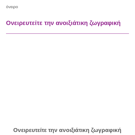
όνειρο
Ονειρευτείτε την ανοιξιάτικη ζωγραφική
Ονειρευτείτε την ανοιξιάτικη ζωγραφική