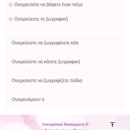
Ονειρευτείτε να βάψετε έναν τοίχο
Ονειρεύεστε τη ζωγραφική
Ονειρεύεστε να ζωγραφίσετε κάτι
Ονειρεύεστε να κάνετε ζωγραφική
Ονειρεύεστε να ζωγραφίζετε πόδια
Ονειρευόμουν ο
πνευματικά δικαιώματα ©