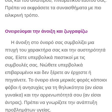
σας και του ανώτερου, πνευματικού εαυτού σας.
Πρέπει να εκφράσετε τα συναισθήματα με πιο
ειλικρινή τρόπο.
Ονειρεύομαι την άνοιξη και ζωγραφίζω
Η άνοιξη στο όνειρό σας συμβολίζει μια
πτυχή του χαρακτήρα σας και την αυστηρότητά
σας. Είστε υπερβολικά πιεστικοί με τις
συμβουλές σας. Νιώθετε υπερβολικά
επιβαρυμένοι και δεν ξέρετε αν έρχεστε ή
πηγαίνετε. Το όνειρο είναι μερικές φορές κάποιοι
φόβοι ή ανησυχίες για τη θηλυκότητα (αν είσαι
γυναίκα) και την αρρενωπότητά σου (αν είσαι
άντρας). Πρέπει να γνωρίζετε την ανάπτυξη
προβλημάτων υγείας.