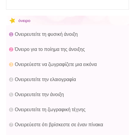
όνειρο
Ονειρευτείτε τη φυσική άνοιξη
Όνειρο για το ποίημα της άνοιξης
Ονειρεύεστε να ζωγραφίζετε μια εικόνα
Ονειρευτείτε την ελαιογραφία
Ονειρευτείτε την άνοιξη
Ονειρευτείτε τη ζωγραφική τέχνης
Ονειρεύεστε ότι βρίσκεστε σε έναν πίνακα