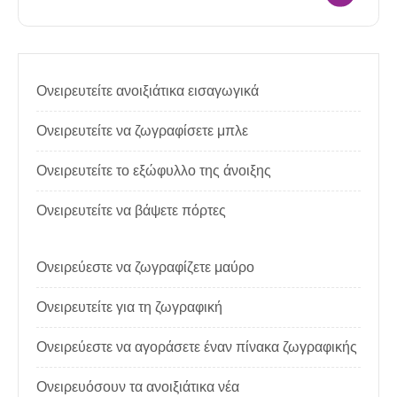
Ονειρευτείτε ανοιξιάτικα εισαγωγικά
Ονειρευτείτε να ζωγραφίσετε μπλε
Ονειρευτείτε το εξώφυλλο της άνοιξης
Ονειρευτείτε να βάψετε πόρτες
Ονειρεύεστε να ζωγραφίζετε μαύρο
Ονειρευτείτε για τη ζωγραφική
Ονειρεύεστε να αγοράσετε έναν πίνακα ζωγραφικής
Ονειρευόσουν τα ανοιξιάτικα νέα