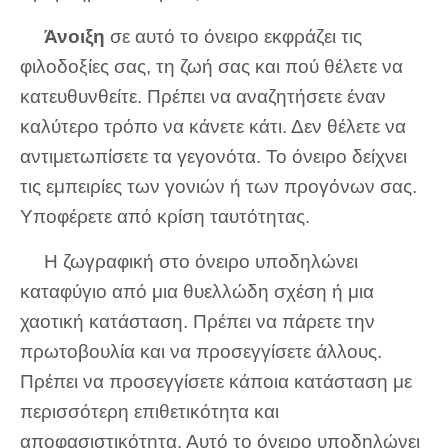
Άνοιξη
σε αυτό το όνειρο εκφράζει τις
φιλοδοξίες σας, τη ζωή σας και πού θέλετε να
κατευθυνθείτε. Πρέπει να αναζητήσετε έναν
καλύτερο τρόπο να κάνετε κάτι. Δεν θέλετε να
αντιμετωπίσετε τα γεγονότα. Το όνειρο δείχνει
τις εμπειρίες των γονιών ή των προγόνων σας.
Υποφέρετε από κρίση ταυτότητας.
Η ζωγραφική στο όνειρο υποδηλώνει
καταφύγιο από μια θυελλώδη σχέση ή μια
χαοτική κατάσταση. Πρέπει να πάρετε την
πρωτοβουλία και να προσεγγίσετε άλλους.
Πρέπει να προσεγγίσετε κάποια κατάσταση με
περισσότερη επιθετικότητα και
αποφασιστικότητα. Αυτό το όνειρο υποδηλώνει