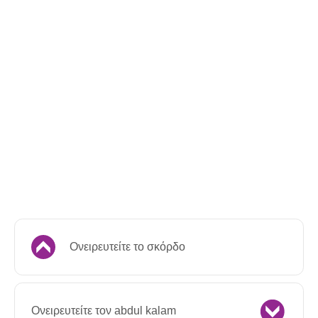
Ονειρευτείτε το σκόρδο
Ονειρευτείτε τον abdul kalam