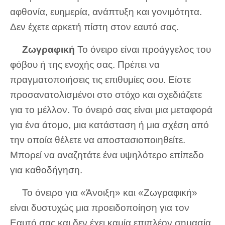
αφθονία, ευημερία, ανάπτυξη και γονιμότητα.
Δεν έχετε αρκετή πίστη στον εαυτό σας.
Ζωγραφική
Το όνειρο είναι προάγγελος του
φόβου ή της ενοχής σας. Πρέπει να
πραγματοποιήσεις τις επιθυμίες σου. Είστε
προσανατολισμένοι στο στόχο και σχεδιάζετε
για το μέλλον. Το όνειρό σας είναι μια μεταφορά
για ένα άτομο, μια κατάσταση ή μια σχέση από
την οποία θέλετε να αποστασιοποιηθείτε.
Μπορεί να αναζητάτε ένα υψηλότερο επίπεδο
για καθοδήγηση.
Το όνειρο για «Άνοιξη» και «Ζωγραφική»
είναι δυστυχώς μια προειδοποίηση για τον
Εαυτό σας και δεν έχει καμία επιπλέον σημασία.