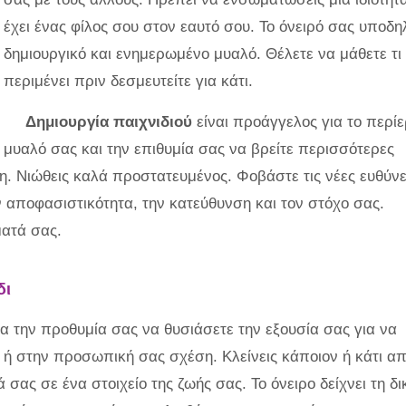
έχει ένας φίλος σου στον εαυτό σου. Το όνειρό σας υποδη
δημιουργικό και ενημερωμένο μυαλό. Θέλετε να μάθετε τι
περιμένει πριν δεσμευτείτε για κάτι.
Δημιουργία παιχνιδιού
είναι προάγγελος για το περί
μυαλό σας και την επιθυμία σας να βρείτε περισσότερες
η. Νιώθεις καλά προστατευμένος. Φοβάστε τις νέες ευθύν
ν αποφασιστικότητα, την κατεύθυνση και τον στόχο σας.
ματά σας.
δι
ια την προθυμία σας να θυσιάσετε την εξουσία σας για να
ή ή στην προσωπική σας σχέση. Κλείνεις κάποιον ή κάτι απ
σας σε ένα στοιχείο της ζωής σας. Το όνειρο δείχνει τη δι