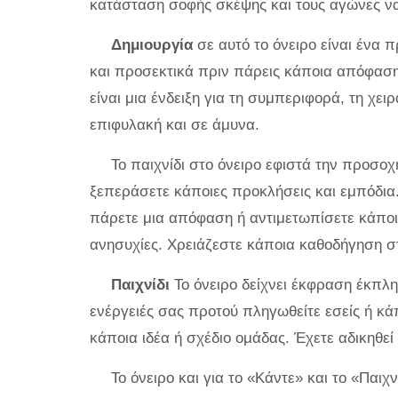
κατάσταση σοφής σκέψης και τους αγώνες ν
Δημιουργία
σε αυτό το όνειρο είναι ένα 
και προσεκτικά πριν πάρεις κάποια απόφαση.
είναι μια ένδειξη για τη συμπεριφορά, τη χει
επιφυλακή και σε άμυνα.
Το παιχνίδι στο όνειρο εφιστά την προσο
ξεπεράσετε κάποιες προκλήσεις και εμπόδια
πάρετε μια απόφαση ή αντιμετωπίσετε κάποιο
ανησυχίες. Χρειάζεστε κάποια καθοδήγηση σ
Παιχνίδι
Το όνειρο δείχνει έκφραση έκπλη
ενέργειές σας προτού πληγωθείτε εσείς ή κάπο
κάποια ιδέα ή σχέδιο ομάδας. Έχετε αδικηθεί
Το όνειρο και για το «Κάντε» και το «Παιχ