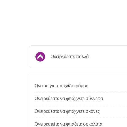
Ονειρεύεστε πολλά
Όνειρο για παιχνίδι τρόμου
Ονειρεύεστε να φτιάχνετε σύννεφα
Ονειρεύεστε να φτιάχνετε σκόνες
Ονειρευτείτε να φτιάξετε σοκολάτα