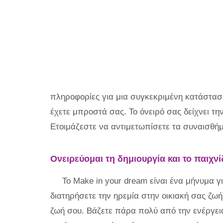
πληροφορίες για μια συγκεκριμένη κατάστασ
έχετε μπροστά σας. Το όνειρό σας δείχνει τη
Ετοιμάζεστε να αντιμετωπίσετε τα συναισθή
Ονειρεύομαι τη δημιουργία και το παιχνί
Το Make in your dream είναι ένα μήνυμα γ
διατηρήσετε την ηρεμία στην οικιακή σας ζω
ζωή σου. Βάζετε πάρα πολύ από την ενέργειά 