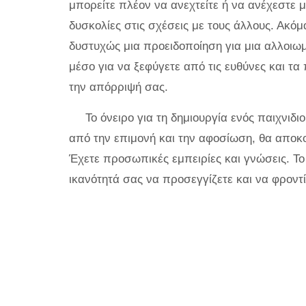
μπορείτε πλέον να ανεχτείτε ή να ανέχεστε 
δυσκολίες στις σχέσεις με τους άλλους. Ακόμα
δυστυχώς μια προειδοποίηση για μια αλλοιωμ
μέσο για να ξεφύγετε από τις ευθύνες και τα
την απόρριψή σας.
Το όνειρο για τη δημιουργία ενός παιχνιδιο
από την επιμονή και την αφοσίωση, θα αποκομ
Έχετε προσωπικές εμπειρίες και γνώσεις. Το 
ικανότητά σας να προσεγγίζετε και να φροντ