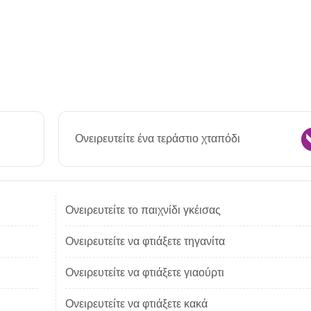
Ονειρευτείτε ένα τεράστιο χταπόδι
Ονειρευτείτε το παιχνίδι γκέισας
Ονειρευτείτε να φτιάξετε τηγανίτα
Ονειρευτείτε να φτιάξετε γιαούρτι
Ονειρευτείτε να φτιάξετε κακά